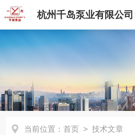
杭州千岛泵业有限公司
当前位置：
首页
> 技术文章