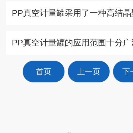
PP真空计量罐的应用范围十分广
首页
上一页
下