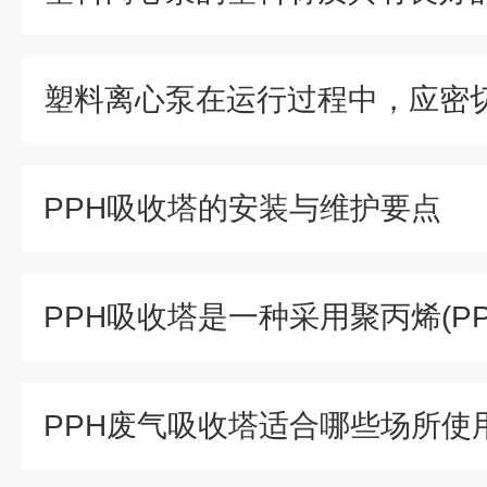
PPH吸收塔的安装与维护要点