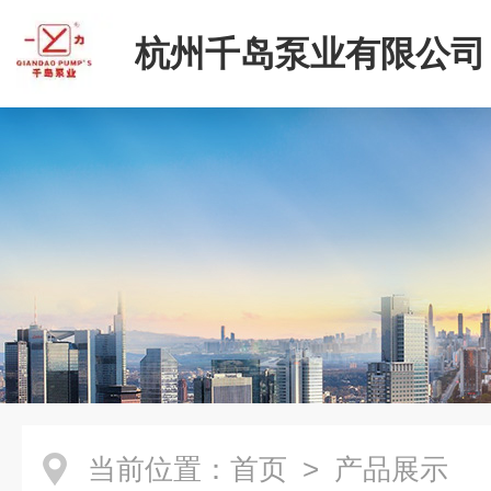
杭州千岛泵业有限公司
当前位置：
首页
> 产品展示