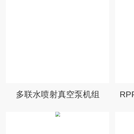
多联水喷射真空泵机组
RP