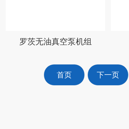
罗茨无油真空泵机组
首页
下一页