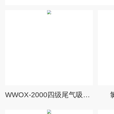
WWOX-2000四级尾气吸收成套装置