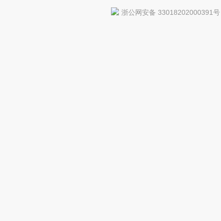
浙公网安备 33018202000391号