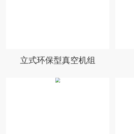
立式环保型真空机组