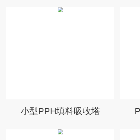
小型PPH填料吸收塔