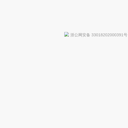
浙公网安备 33018202000391号