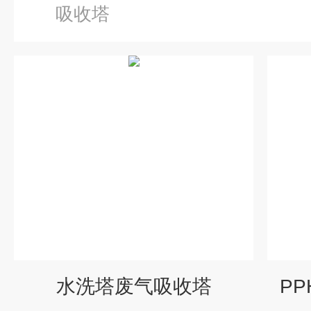
吸收塔
水洗塔废气吸收塔
P