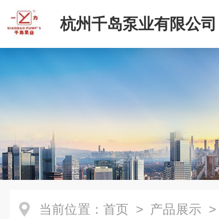
杭州千岛泵业有限公司
当前位置：
首页
>
产品展示