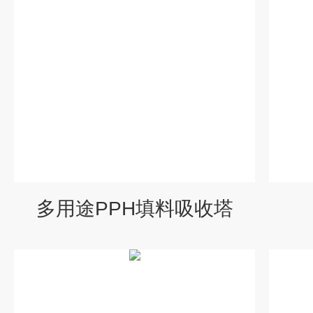
多用途PPH填料吸收塔