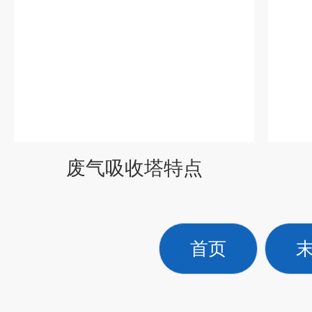
废气吸收塔特点
首页