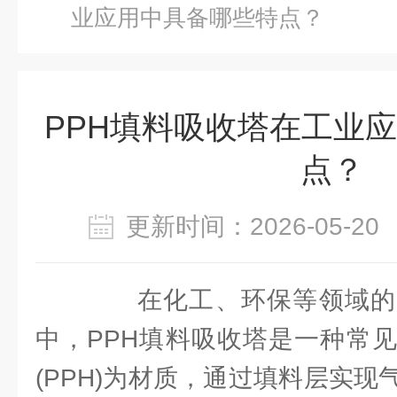
业应用中具备哪些特点？
PPH填料吸收塔在工业
点？
更新时间：2026-05-
在化工、环保等领域的
中，PPH填料吸收塔是一种常
(PPH)为材质，通过填料层实