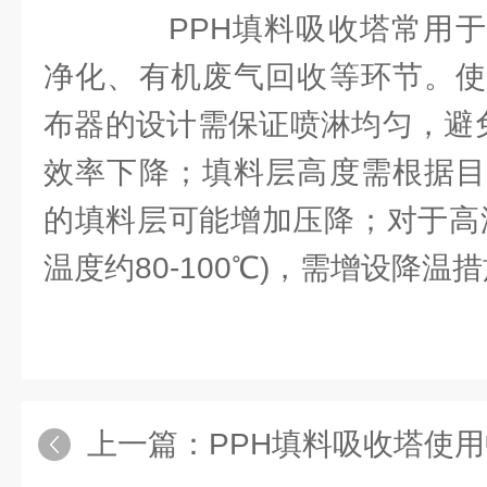
PPH填料吸收塔常用于
净化、有机废气回收等环节。使
布器的设计需保证喷淋均匀，避免
效率下降；填料层高度需根据目
的填料层可能增加压降；对于高温
温度约80-100℃)，需增设降
上一篇：
PPH填料吸收塔使