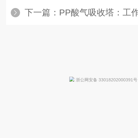
下一篇：
PP酸气吸收塔：工
浙公网安备 33018202000391号