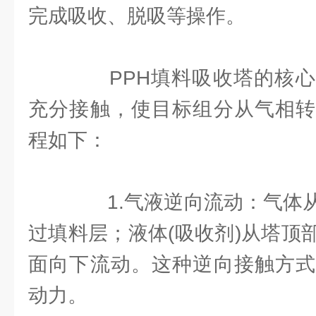
完成吸收、脱吸等操作。
PPH填料吸收塔的核心
充分接触，使目标组分从气相转
程如下：
1.气液逆向流动：气体从
过填料层；液体(吸收剂)从塔顶
面向下流动。这种逆向接触方式
动力。