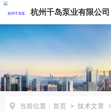
杭州千岛泵业有限公司
当前位置：
首页
>
技术文章
>