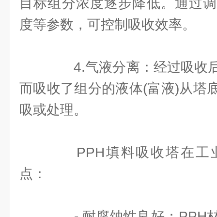
目标组分浓度逐步降低。通过调
度等参数，可控制吸收效率。
4.气液分离：经过吸收后
而吸收了组分的液体(富液)从塔
吸或处理。
PPH填料吸收塔在工
点：
- 耐腐蚀性良好：PPH