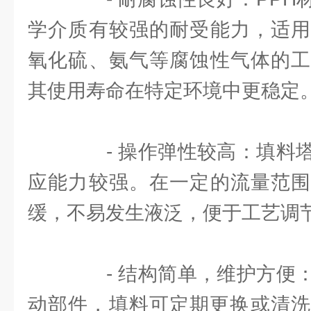
学介质有较强的耐受能力，适用
氧化硫、氨气等腐蚀性气体的工
其使用寿命在特定环境中更稳定
- 操作弹性较高：填料塔
应能力较强。在一定的流量范围
缓，不易发生液泛，便于工艺调
- 结构简单，维护方便：
动部件，填料可定期更换或清洗