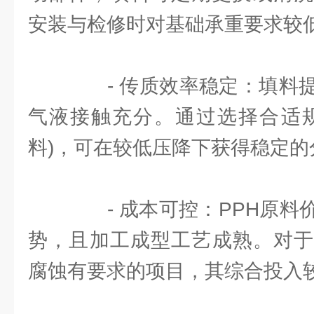
安装与检修时对基础承重要求较
- 传质效率稳定：填料提
气液接触充分。通过选择合适规
料)，可在较低压降下获得稳定的
- 成本可控：PPH原料
势，且加工成型工艺成熟。对于
腐蚀有要求的项目，其综合投入