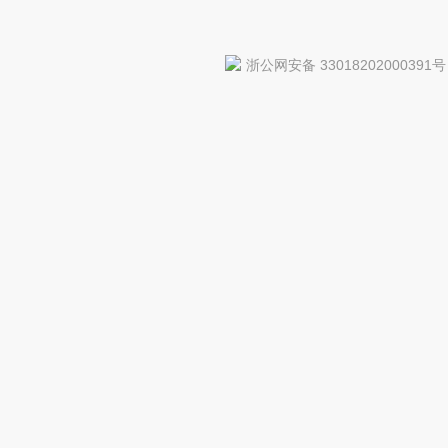
浙公网安备 33018202000391号