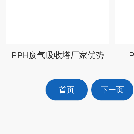
PPH废气吸收塔厂家优势
首页
下一页