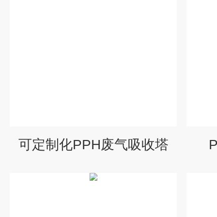
可定制化PPH废气吸收塔