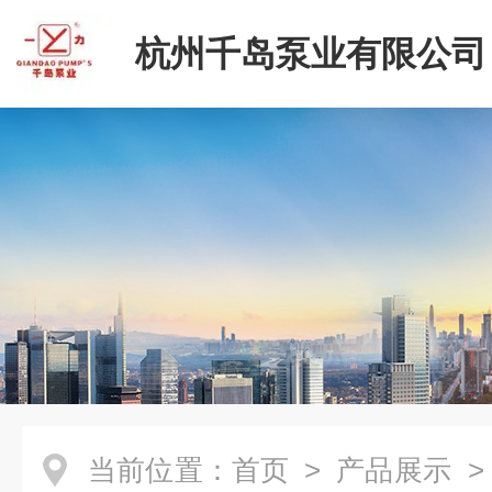
杭州千岛泵业有限公司
当前位置：
首页
>
产品展示