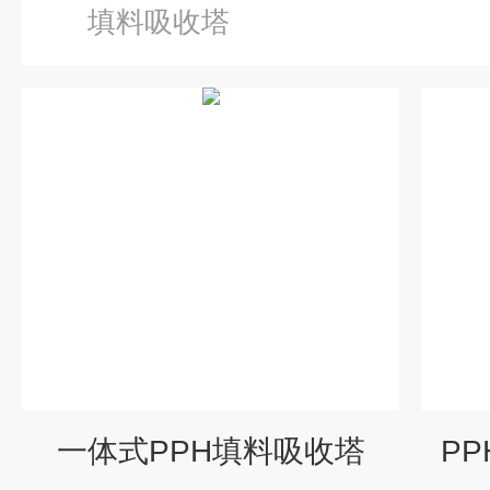
填料吸收塔
一体式PPH填料吸收塔
P