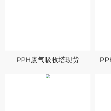
PPH废气吸收塔现货
P