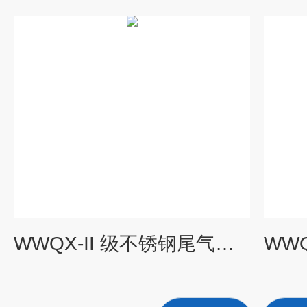
WWQX-II 级不锈钢尾气吸收装置