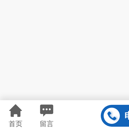
首页
留言