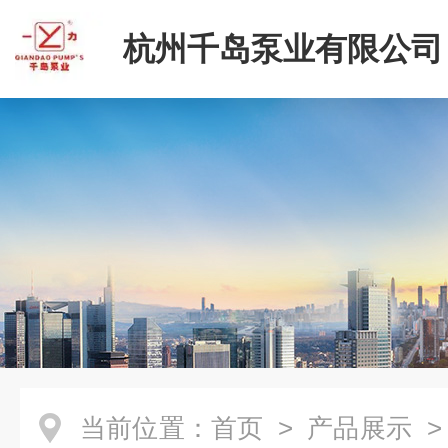
杭州千岛泵业有限公司
当前位置：
首页
>
产品展示