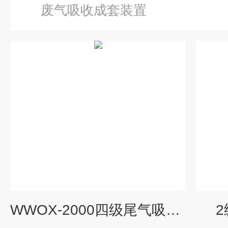
废气吸收成套装置
WWOX-2000四级尾气吸收成套装置