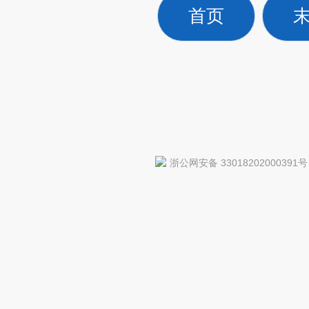
首页
浙公网安备 33018202000391号