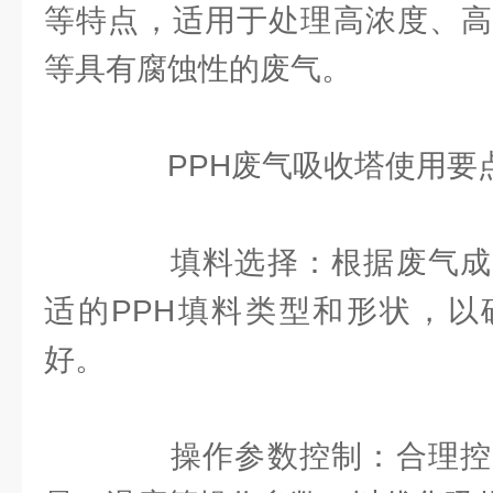
等特点，适用于处理高浓度、高
等具有腐蚀性的废气。
PPH废气吸收塔使用要
填料选择：根据废气成
适的PPH填料类型和形状，以
好。
操作参数控制：合理控