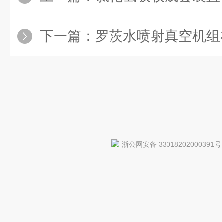
下一篇：
罗茨水喷射真空机组在实际
浙公网安备 33018202000391号