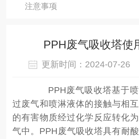
注意事项
PPH废气吸收塔使
更新时间：2024-07-2
PPH废气吸收塔基于喷
过废气和喷淋液体的接触与相互
的有害物质经过化学反应转化为
气中。PPH废气吸收塔具有耐