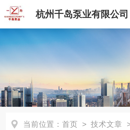
杭州千岛泵业有限公司
当前位置：
首页
>
技术文章
>