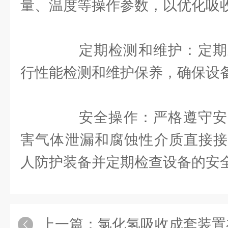
量、温度等操作参数，以优化吸
定期检测和维护：定期对
行性能检测和维护保养，确保设
安全操作：严格遵守安
害气体泄漏和腐蚀性介质直接接
人防护装备并定期检查设备的安
上一篇：
氯化氢吸收成套装置在操作