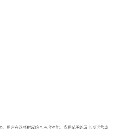
势。用户在选择时应综合考虑性能、应用范围以及长期运营成