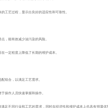
体的工艺过程，显示出良好的适应性和可靠性。
特点，能有效减少油污染的风险。
而在一定程度上降低了长期的维护成本。
选配组合，以满足工艺需求。
便于操作人员快速掌握和操作。
足不同行业和工艺的需求，同时在经济性和维护成本上也具有明显优