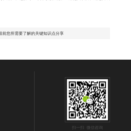
组前您所需要了解的关键知识点分享
扫一扫 微信咨询