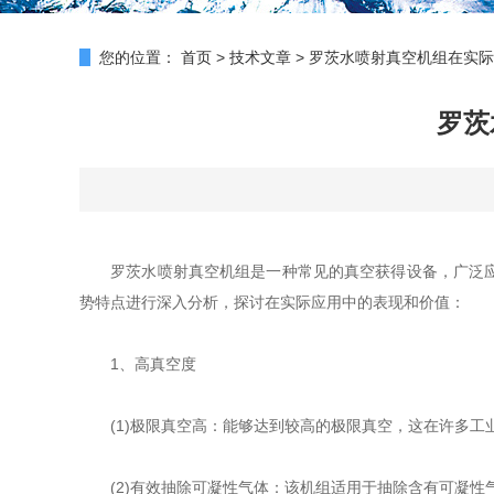
您的位置：
首页
>
技术文章
>
罗茨水喷射真空机组在实际
罗茨
罗茨水喷射真空机组是一种常见的真空获得设备，广泛应用
势特点进行深入分析，探讨在实际应用中的表现和价值：
1、高真空度
(1)极限真空高：能够达到较高的极限真空，这在许多工
(2)有效抽除可凝性气体：该机组适用于抽除含有可凝性