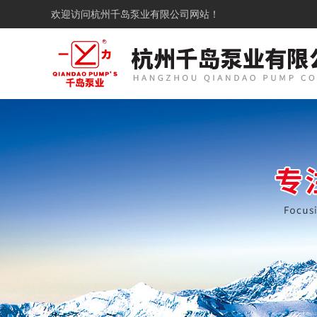
欢迎访问
杭州千岛泵业有限公司网站！