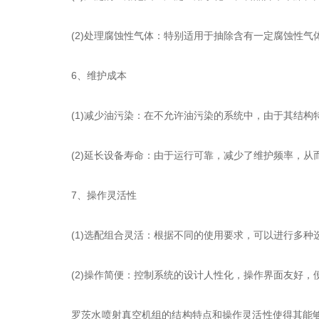
(2)处理腐蚀性气体：特别适用于抽除含有一定腐蚀性气
6、维护成本
(1)减少油污染：在不允许油污染的系统中，由于其结构
(2)延长设备寿命：由于运行可靠，减少了维护频率，从
7、操作灵活性
(1)选配组合灵活：根据不同的使用要求，可以进行多种
(2)操作简便：控制系统的设计人性化，操作界面友好，
罗茨水喷射真空机组的结构特点和操作灵活性使得其能够满