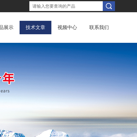
品展示
技术文章
视频中心
联系我们