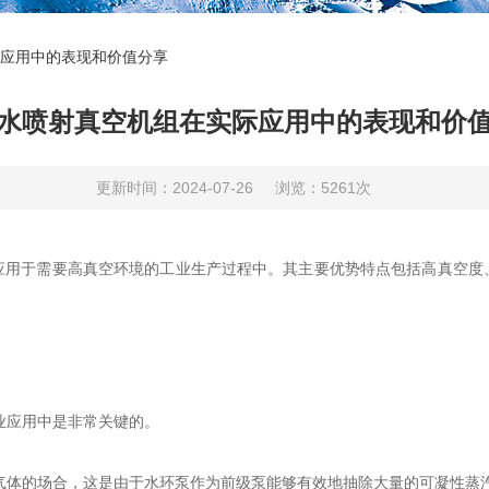
应用中的表现和价值分享
水喷射真空机组在实际应用中的表现和价
更新时间：2024-07-26
浏览：5261次
于需要高真空环境的工业生产过程中。其主要优势特点包括高真空度
业应用中是非常关键的。
气体的场合，这是由于水环泵作为前级泵能够有效地抽除大量的可凝性蒸