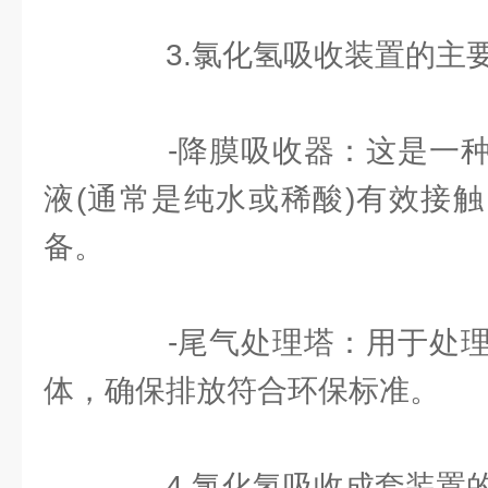
3.氯化氢吸收装置的主
-降膜吸收器：这是一种
液(通常是纯水或稀酸)有效接
备。
-尾气处理塔：用于处理
体，确保排放符合环保标准。
4.氯化氢吸收成套装置的