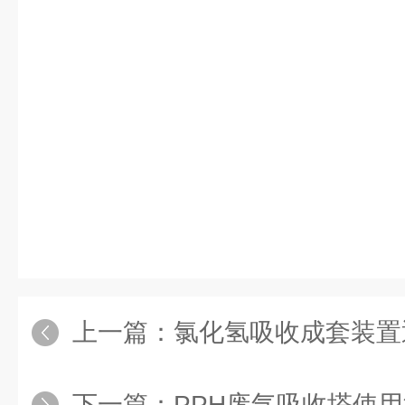
上一篇：
氯化氢吸收成套装置通
下一篇：
PPH废气吸收塔使