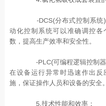
-DCS(分布式控制系统
动化控制系统可以准确调控各
数，提高生产效率和安全性。
-PLC(可编程逻辑控制器
在设备运行异常时迅速作出反
施，保证操作人员和设备的安全
5.技术性能和效率：