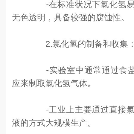
-在标准状况下氯化氢易
无色透明，具备较强的腐蚀性。
2.氯化氢的制备和收集
-实验室中通常通过食盐(
应来制取氯化氢气体。
-工业上主要通过直接氯
液的方式大规模生产。