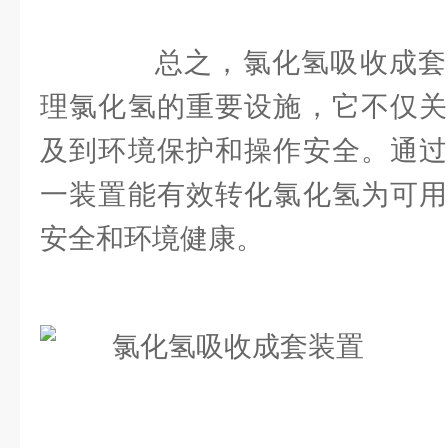
总之，氯化氢吸收成套
理氯化氢的重要设施，它不仅关
及到环境保护和操作安全。通过
一装置能有效转化氯化氢为可用
安全和环境健康。