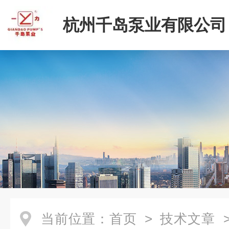
杭州千岛泵业有限公司
当前位置：
首页
>
技术文章
>