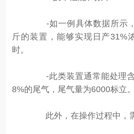
-如一例具体数据所示，氯
斤的装置，能够实现日产31%浓度
时。
-此类装置通常能处理含氯
8%的尾气，尾气量为6000标立
此外，在操作过程中，需