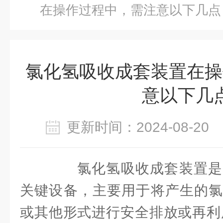
在操作过程中，需注意以下几点
氯化氢吸收成套装置在操
意以下几
更新时间：2024-08-2
氯化氢吸收成套装置是
关键设备，主要用于将产生的氯
或其他形式进行安全排放或再利用