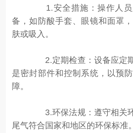
1.安全措施：操作人员
备，如防酸手套、眼镜和面罩，
肤或吸入。
2.定期检查：设备应定期
是密封部件和控制系统，以预防
障。
3.环保法规：遵守相关环
尾气符合国家和地区的环保标准