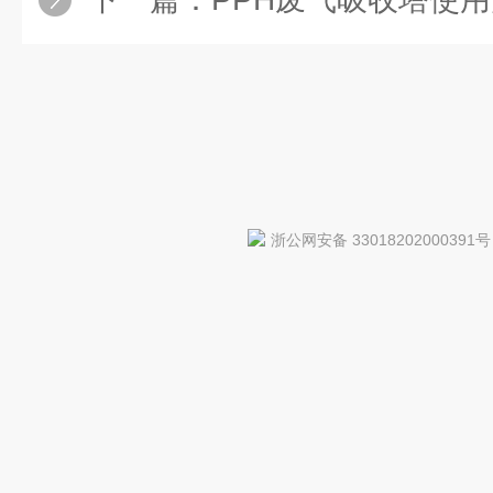
浙公网安备 33018202000391号