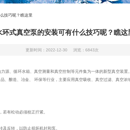
么技巧呢？瞧这里
水环式真空泵的安装可有什么技巧呢？瞧这
更新时间：2022-12-30
浏览：6843次
源、循环水箱、真空测量和真空控制等元件集为一体的新型真空装置。该型
品、酿造、冶金、 环保等行业，主要应用真空吸收、真空过滤、真空浓
，若有松动必须校正拧紧。
转及反转，以防止损坏机封和泵。