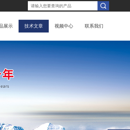
品展示
技术文章
视频中心
联系我们