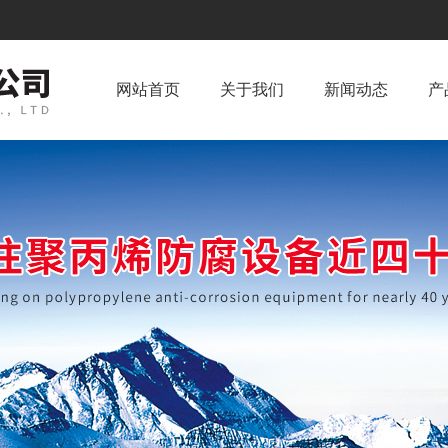
网站首页
关于我们
新闻动态
产