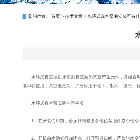
您的位置：
首页
>
技术文章
>
水环式真空泵的安装可有什
水环式真空泵以水喷射真空泵为真空产生元件，并组合动力
泵串联使用，真空度更高，广泛应用于化工、制药、纺织、食
水环式真空泵安装注意事项：
1、在安装使用前，必须仔细检查各部位紧固件是否松动
2、开机前水池必须加满水，打开泵进口阀，严禁脱水空