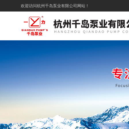
欢迎访问
杭州千岛泵业有限公司网站！