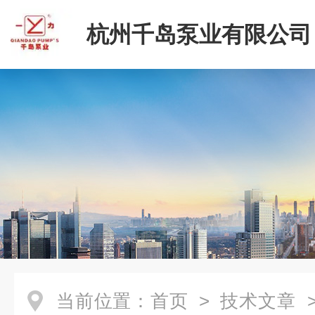
杭州千岛泵业有限公司
当前位置：
首页
>
技术文章
>