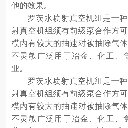
他的效果。
罗茨水喷射真空机组是一种
射真空机组须有前级泵合作方可
模内有较大的抽速对被抽除气体
不灵敏广泛用于冶金、化工、食
业。
罗茨水喷射真空机组是一种
射真空机组须有前级泵合作方可
模内有较大的抽速对被抽除气体
不灵敏广泛用于冶金、化工、食