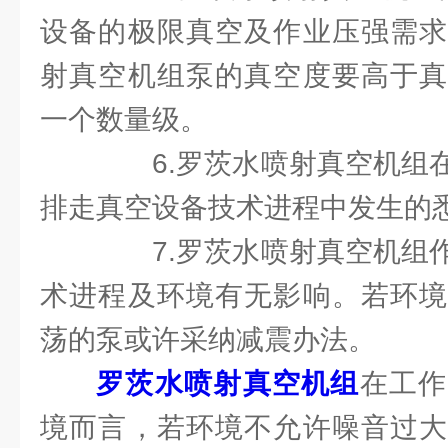
设备的极限真空及作业压强需求
射真空机组泵的真空度要高于真
一个数量级。
6.罗茨水喷射真空机组在
排走真空设备技术进程中发生的
7.罗茨水喷射真空机组作
术进程及环境有无影响。若环境
荡的泵或许采纳减震办法。
罗茨水喷射真空机组
在工作
境而言，若环境不允许噪音过大