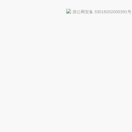
浙公网安备 33018202000391号