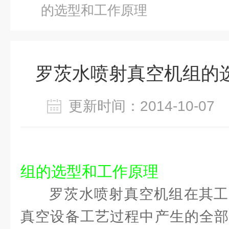
的选型和工作原理
罗茨水喷射真空机组的
更新时间：2014-10-0
组的选型和工作原理
罗茨水喷射真空机组在其工
真空设备工艺过程中产生的全部