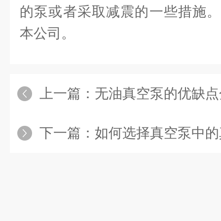
的泵或者采取减震的一些措施。
本公司。
上一篇：
无油真空泵的优缺点
下一篇：
如何选择真空泵中的