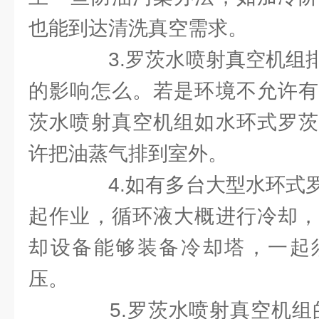
也能到达清洗真空需求。
3.罗茨水喷射真空机组排
的影响怎么。若是环境不允许有
茨水喷射真空机组如水环式罗茨
许把油蒸气排到室外。
4.如有多台大型水环式罗
起作业，循环液大概进行冷却，
却设备能够装备冷却塔，一起
压。
5.罗茨水喷射真空机组的