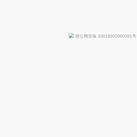
浙公网安备 33018202000391号