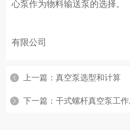
心泵作为物料输送泵的选择。
杭州千
有限公司
上一篇：
真空泵选型和计算
下一篇：
干式螺杆真空泵工作压