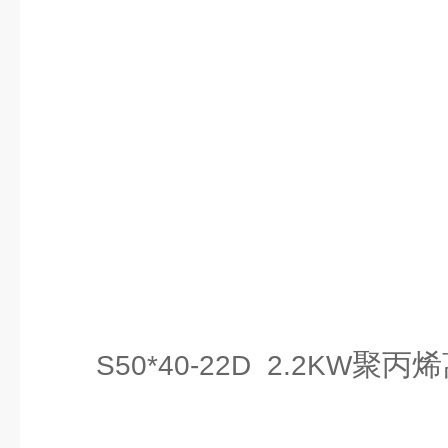
聚丙烯
S50*40-22D 2.2KW