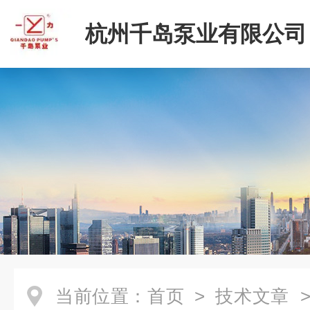
杭州千岛泵业有限公司
当前位置：
首页
>
技术文章
>