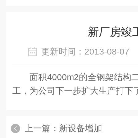
新厂房竣
更新时间：2013-08-0
面积4000m2的全钢架结
工，为公司下一步扩大生产打下
上一篇：
新设备增加