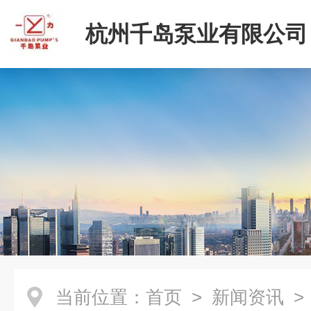
杭州千岛泵业有限公司
当前位置：
首页
>
新闻资讯
>