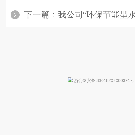
下一篇：
我公司“环保节能型水喷射真空
浙公网安备 33018202000391号