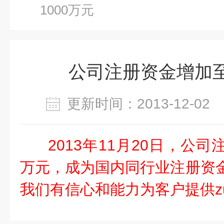
1000万元
公司注册资金增加至
更新时间：2013-12-0
2013年11月20日，公司
万元，成为国内同行业注册资金
我们有信心和能力为客户提供z