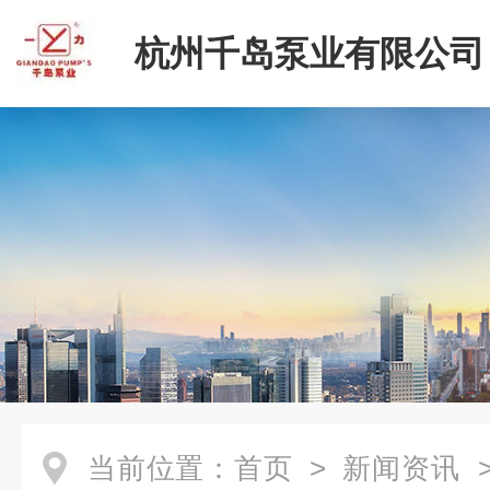
杭州千岛泵业有限公司
当前位置：
首页
>
新闻资讯
>