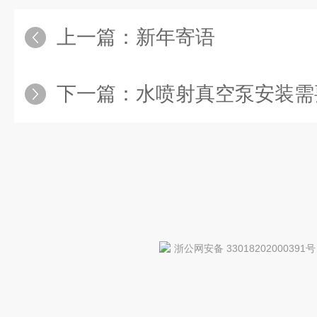
上一篇：
新年寄语
下一篇：
水喷射真空泵安装需要
浙公网安备 33018202000391号