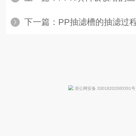
下一篇：
PP抽滤槽的抽滤过
浙公网安备 33018202000391号