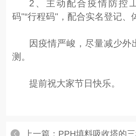
2、主动配合疫情防控
码"“行程码"，配合实名登记、
因疫情严峻，尽量减少外
测。
提前祝大家节日快乐。
上一篇：
PPH填料吸收塔的