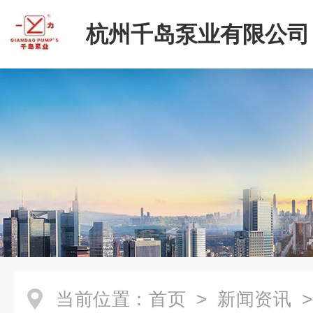
杭州千岛泵业有限公司
当前位置：
首页
>
新闻资讯
>