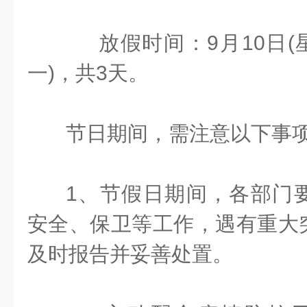
放假时间：9月10日(星
一)，共3天。
节日期间，需注意以下事
1、节假日期间，各部门
安全、保卫等工作，遇有重大
及时报告并妥善处置。