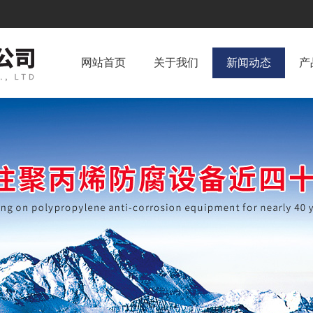
网站首页
关于我们
新闻动态
产