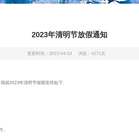
2023年清明节放假通知
更新时间：2023-04-03
浏览：4271次
就2023年清明节假期安排如下:
作。