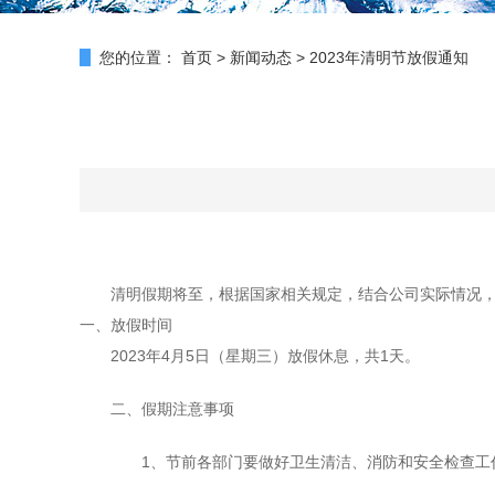
您的位置：
首页
>
新闻动态
>
2023年清明节放假通知
清明假期将至，根据国家相关规定，结合公司实际情况，现
一、放假时间
2023年4月5日（星期三）放假休息，共1天。
二、假期注意事项
1、节前各部门要做好卫生清洁、消防和安全检查工