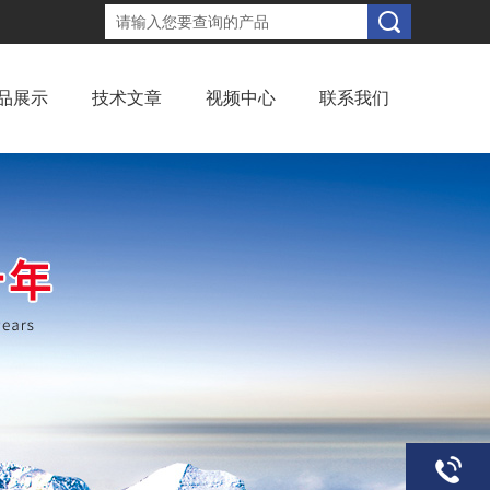
品展示
技术文章
视频中心
联系我们