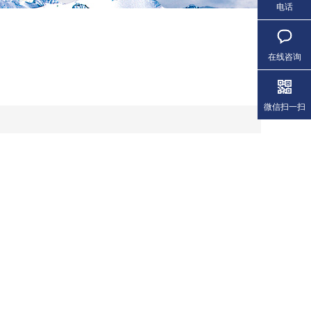
电话
在线咨询
微信扫一扫