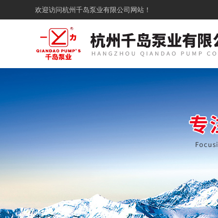
欢迎访问
杭州千岛泵业有限公司网站！