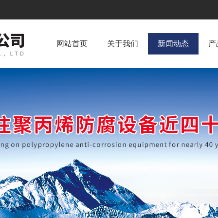
网站首页
关于我们
新闻动态
产