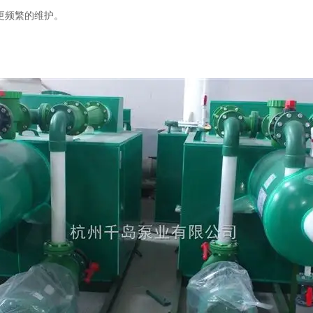
更频繁的维护。