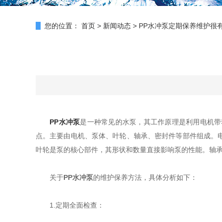
您的位置：
首页
>
新闻动态
>
PP水冲泵定期保养维护很
PP水冲泵
是一种常见的水泵，其工作原理是利用电机带
点。主要由电机、泵体、叶轮、轴承、密封件等部件组成。
叶轮是泵的核心部件，其形状和数量直接影响泵的性能。轴
关于
PP水冲泵
的维护保养方法，具体分析如下：
1.定期全面检查：