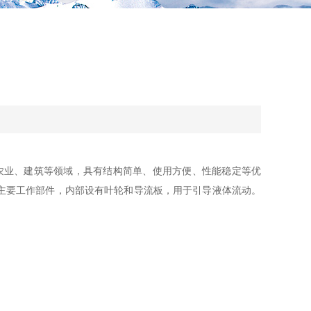
农业、建筑等领域，具有结构简单、使用方便、性能稳定等优
主要工作部件，内部设有叶轮和导流板，用于引导液体流动。