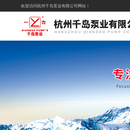
欢迎访问
杭州千岛泵业有限公司网站！