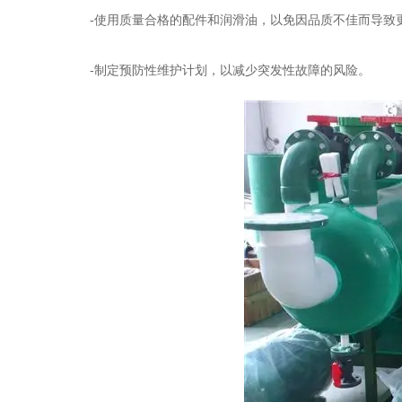
-使用质量合格的配件和润滑油，以免因品质不佳而导致
-制定预防性维护计划，以减少突发性故障的风险。