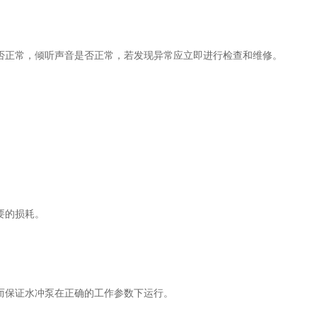
正常，倾听声音是否正常，若发现异常应立即进行检查和维修。
。
要的损耗。
保证水冲泵在正确的工作参数下运行。