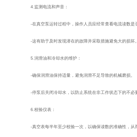
4.监测电流和声音：
-在真空泵运转过程中，操作人员应经常查看电流读数是否
-这有助于及时发现潜在的故障并采取措施避免大的损坏
5.润滑油和冷却水的维护：
-确保润滑油保持适量，避免润滑不足导致的机械磨损。
-停泵后关闭冷却水，以防止系统在非工作状态下的不必
6.校验仪表：
-真空表每半年至少校验一次，以确保读数的准确性，从而