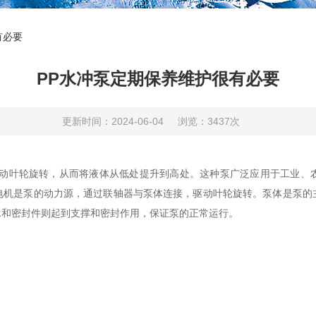
有必要
PP水冲泵定期保养维护很有必要
更新时间：2024-06-04
浏览：3437次
动叶轮旋转，从而将液体从低处提升到高处。这种泵广泛应用于工业、
电机是泵的动力源，通过联轴器与泵体连接，驱动叶轮旋转。泵体是泵的
承和密封件则起到支撑和密封作用，保证泵的正常运行。