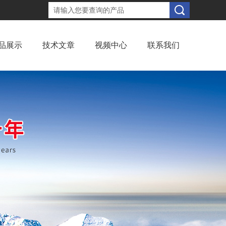
品展示
技术文章
视频中心
联系我们