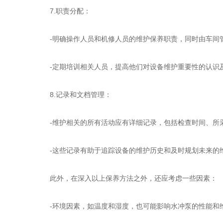
7.职责分配：
-明确操作人员和机修人员的维护保养职责，同时由车间
-定期培训相关人员，提高他们对设备维护重要性的认识
8.记录和文档管理：
-维护相关的所有活动应有详细记录，包括检查时间、所
-这些记录有助于追踪设备的维护历史和及时规划未来的
此外，在深入以上保养方法之外，还应考虑一些因素：
-环境因素，如温度和湿度，也可能影响水冲泵的性能和