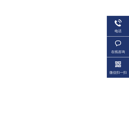
电话
在线咨询
微信扫一扫