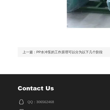
上一篇：
PP水冲泵的工作原理可以分为以下几个阶段
Contact Us
QQ：306562468