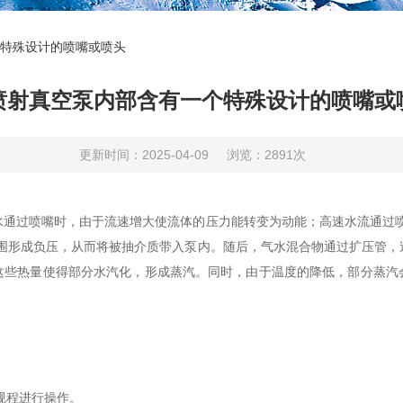
特殊设计的喷嘴或喷头
喷射真空泵内部含有一个特殊设计的喷嘴或
更新时间：2025-04-09
浏览：2891次
水通过喷嘴时，由于流速增大使流体的压力能转变为动能；高速水流通过喷
周围形成负压，从而将被抽介质带入泵内。随后，气水混合物通过扩压管，
这些热量使得部分水汽化，形成蒸汽。同时，由于温度的降低，部分蒸汽
规程进行操作。