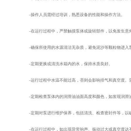
-操作人员需经过培训，熟悉设备的性能和操作方法。
-在运行过程中，严禁触摸泵体或旋转部件，以免发生意
-确保所使用的水源清洁无杂质，避免泥沙等颗粒物进入
-定期更换或清洗水箱内的水，保持水质良好。
-运行过程中水温不能过高，否则会影响排气和真空度。需
-定期检查泵体内的润滑油油面高度和颜色，如发现润滑油
-定期对泵进行维护保养，包括清洗、检查密封件等，以
-在运行过程中，如出现异常响声、振动过大或真空度达不