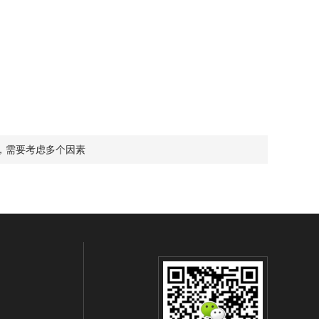
，需要考虑多个因素