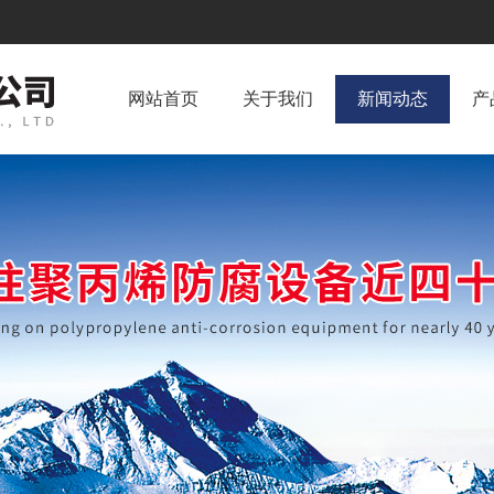
网站首页
关于我们
新闻动态
产