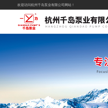
欢迎访问
杭州千岛泵业有限公司网站！