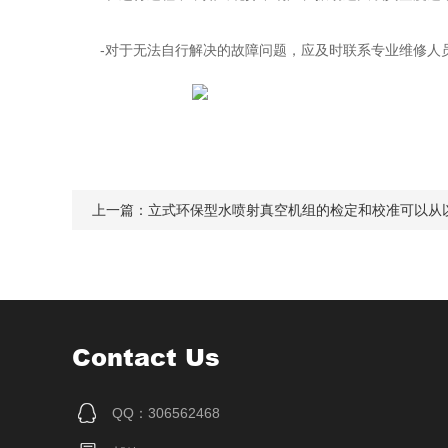
-对于无法自行解决的故障问题，应及时联系专业维修人
上一篇：
立式环保型水喷射真空机组的检定和校准可以从
Contact Us
QQ：306562468