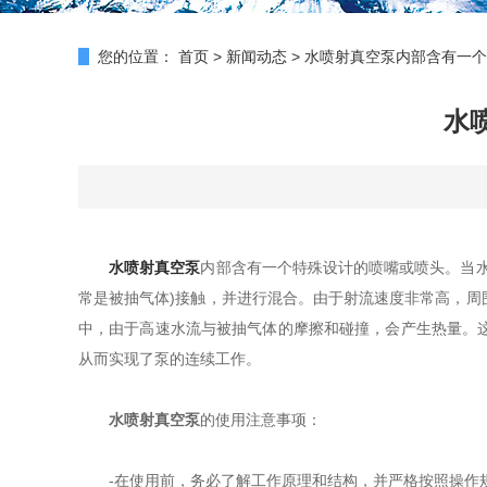
您的位置：
首页
>
新闻动态
>
水喷射真空泵内部含有一个
水
水喷射真空泵
内部含有一个特殊设计的喷嘴或喷头。当
常是被抽气体)接触，并进行混合。由于射流速度非常高，
中，由于高速水流与被抽气体的摩擦和碰撞，会产生热量。
从而实现了泵的连续工作。
水喷射真空泵
的使用注意事项：
-在使用前，务必了解工作原理和结构，并严格按照操作