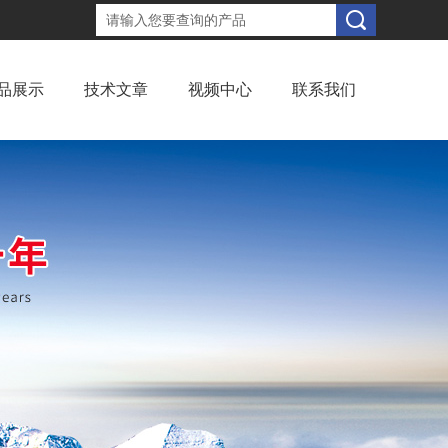
品展示
技术文章
视频中心
联系我们