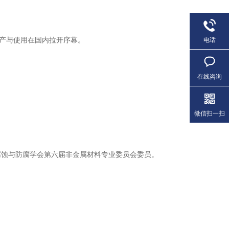
产与使用在国内拉开序幕。
电话
在线咨询
微信扫一扫
蚀与防腐学会第六届非金属材料专业委员会委员。