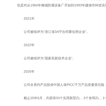
也是对从1984年梅城防腐设备厂开始到1993年建德市科技
2021年
公司被续评为“浙江省3A守合同重信用企业”。
2022年
公司被续评为“国家高新技术企业”。
2025年
公司全系列产品投保中国人保PICC千万产品质量责任险
截止25年6月，共获得33个实用新型ZL，3个发明ZL，1