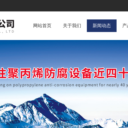
网站首页
关于我们
新闻动态
产