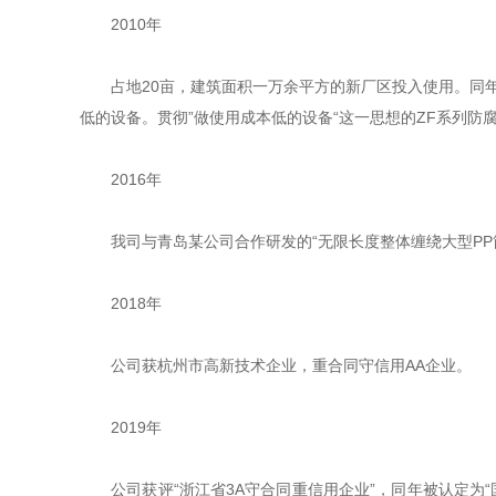
2010年
占地20亩，建筑面积一万余平方的新厂区投入使用。同年，我
低的设备。贯彻”做使用成本低的设备“这一思想的ZF系列防
2016年
我司与青岛某公司合作研发的“无限长度整体缠绕大型PP
2018年
公司获杭州市高新技术企业，重合同守信用AA企业。
2019年
公司获评“浙江省3A守合同重信用企业”，同年被认定为“