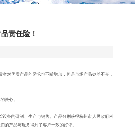
产品责任险！
费者对优质产品的需求也不断增加，但是市场产品参差不齐，
障的决心。
贮设备的研制、生产与销售。产品分别获得杭州市人民政府科
我们的产品与服务得到了客户一致的好评。