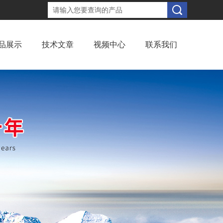
品展示
技术文章
视频中心
联系我们