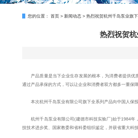
您的位置：
首页
>
新闻动态
>
热烈祝贺杭州千岛泵业旗下
热烈祝贺杭
产品质量是当下企业生存发展的根本，为消费者提供优质、
通过产品承保的方式，可以让企业和消费者双方都多一重保
本次杭州千岛泵业有限公司旗下全系列产品向中国人保投保
杭州千岛泵业有限公司(建德市科技实验厂)始于1984
技技术进步奖、国家教委和省科委组织鉴定，并获省重大科