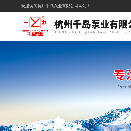
欢迎访问
杭州千岛泵业有限公司网站！