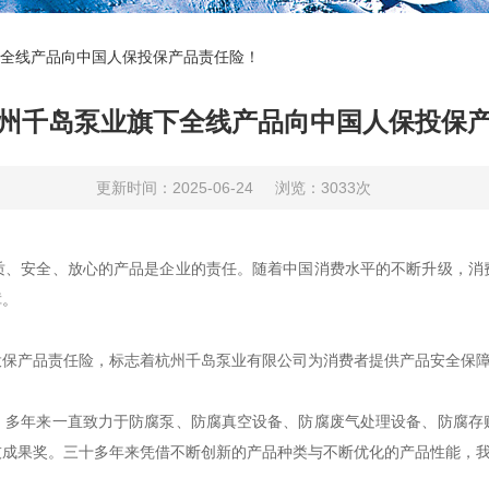
全线产品向中国人保投保产品责任险！
州千岛泵业旗下全线产品向中国人保投保
更新时间：2025-06-24
浏览：3033次
安全、放心的产品是企业的责任。随着中国消费水平的不断升级，消
障。
产品责任险，标志着杭州千岛泵业有限公司为消费者提供产品安全保
年，多年来一直致力于防腐泵、防腐真空设备、防腐废气处理设备、防腐存
技成果奖。三十多年来凭借不断创新的产品种类与不断优化的产品性能，