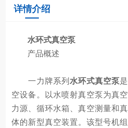
详情介绍
水环式真空泵
产品概述
一力牌系列
水环式真空泵
空设备。以水喷射真空泵为真空
力源、循环水箱、真空测量和真
体的新型真空装置。该型号机组