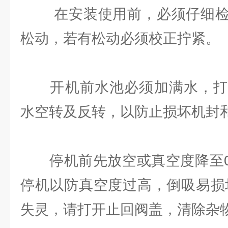
在安装使用前，必须仔细检
松动，若有松动必须校正拧紧。
开机前水池必须加满水，打
水空转及反转，以防止损坏机封
停机前先放空或真空度降至0.0
停机以防真空度过高，倒吸易损
失灵，请打开止回阀盖，清除杂物