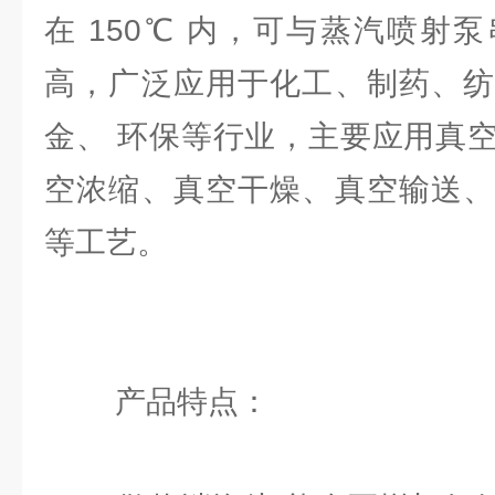
在 150℃ 内，可与蒸汽喷射
高，广泛应用于化工、制药、纺
金、 环保等行业，主要应用真
空浓缩、真空干燥、真空输送、
等工艺。
产品特点：