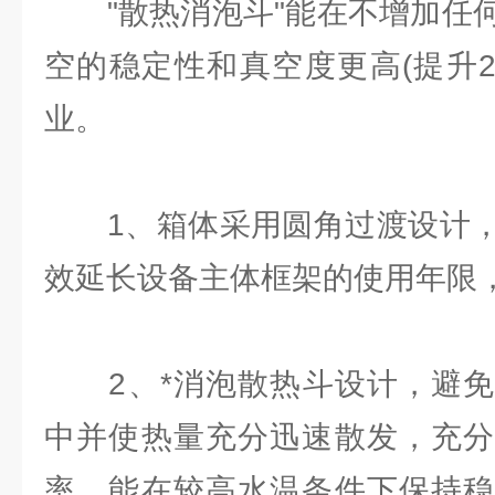
"散热消泡斗"能在不增加任何
空的稳定性和真空度更高(提升2
业。
1、箱体采用圆角过渡设计，
效延长设备主体框架的使用年限
2、*消泡散热斗设计，避免
中并使热量充分迅速散发，充分
率，能在较高水温条件下保持稳