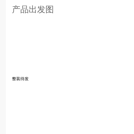
产品出发图
整装待发