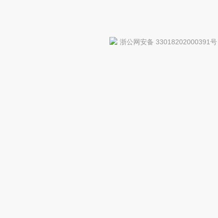
浙公网安备 33018202000391号