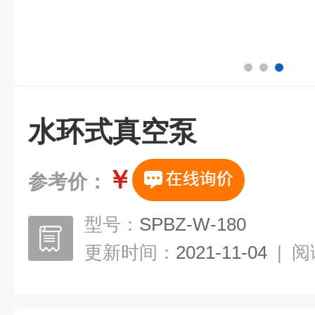
水环式真空泵
￥
参考价：
型号：
SPBZ-W-180
更新时间：
2021-11-04
|
阅