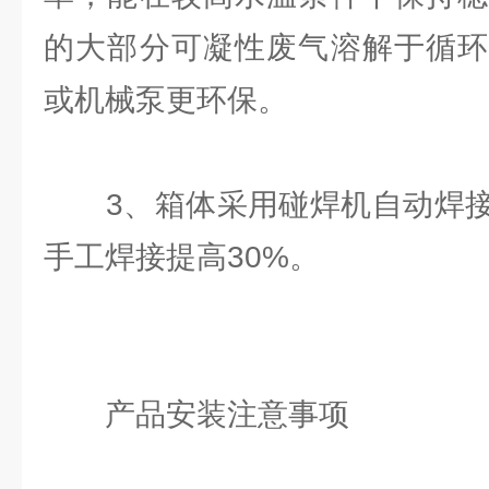
的大部分可凝性废气溶解于循环
或机械泵更环保。
3、箱体采用碰焊机自动焊接
手工焊接提高30%。
产品安装注意事项