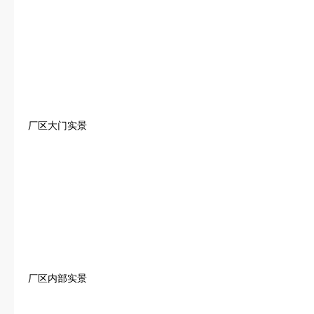
厂区大门实景
厂区内部实景