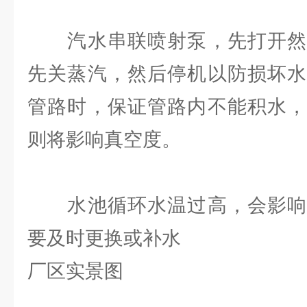
汽水串联喷射泵，先打开然
先关蒸汽，然后停机以防损坏水
管路时，保证管路内不能积水，
则将影响真空度。
水池循环水温过高，会影响
要及时更换或补水
厂区实景图