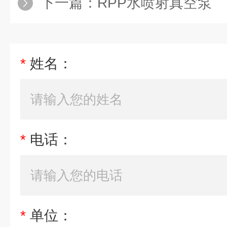
下一篇：
RPP水喷射真空泵
*
姓名：
*
电话：
*
单位：