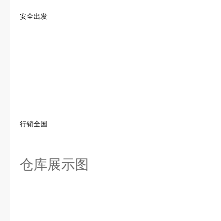
安全出发
行销全国
仓库展示图