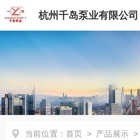
杭州千岛泵业有限公司
当前位置：
首页
>
产品展示