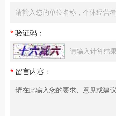
*
验证码：
*
留言内容：