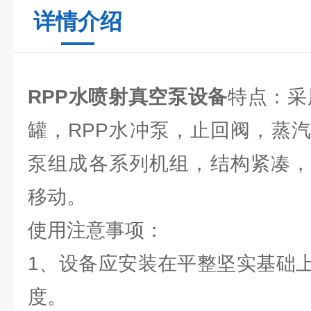
详情介绍
RPP水喷射真空泵设备
特点：采
罐，RPP水冲泵，止回阀，蒸
泵组成各系列机组，结构紧凑，
移动。
使用注意事项：
1、设备应安装在平整坚实基础
度。