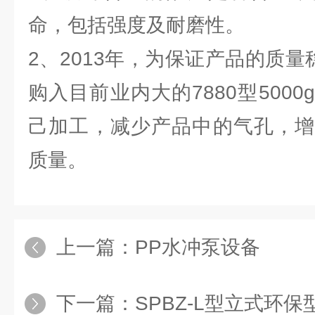
命，包括强度及耐磨性。
2、2013年，为保证产品的质量
购入目前业内大的7880型500
己加工，减少产品中的气孔，增
质量。
上一篇：
PP水冲泵设备
下一篇：
SPBZ-L型立式环保