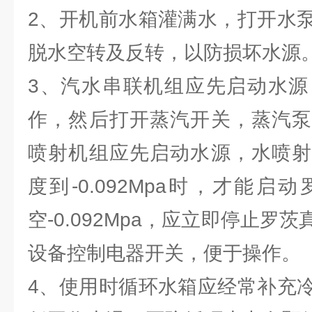
2、开机前水箱灌满水，打开水
脱水空转及反转，以防损坏水源
3、汽水串联机组应先启动水源
作，然后打开蒸汽开关，蒸汽泵
喷射机组应先启动水源，水喷射
度到-0.092Mpa时，才能
空-0.092Mpa，应立即停止罗
设备控制电器开关，便于操作。
4、使用时循环水箱应经常补充