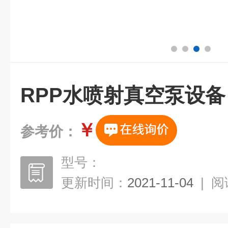
RPP水喷射真空泵设备
￥
参考价：
型号：
更新时间：
2021-11-04
|
阅