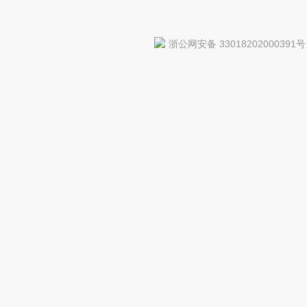
浙公网安备 33018202000391号