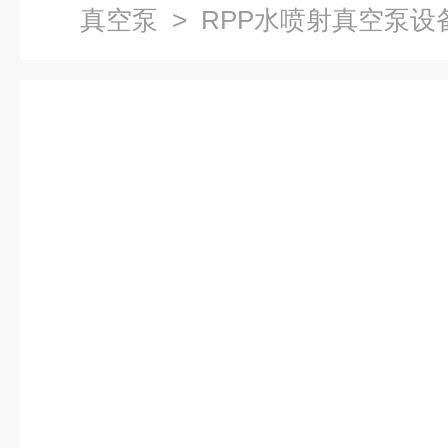
真空泵
> RPP水喷射真空泵设