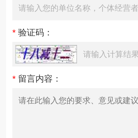
*
验证码：
*
留言内容：