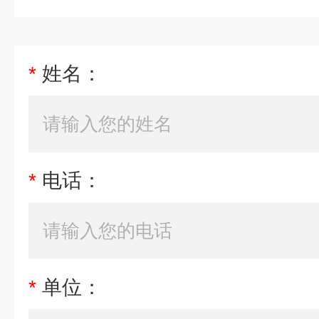
*
姓名：
*
电话：
*
单位：