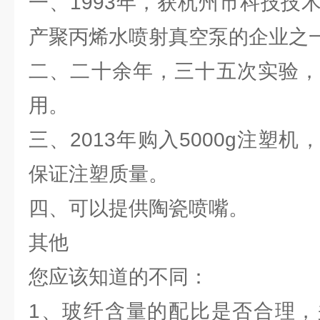
一、1993年，获杭州市科技技
产聚丙烯水喷射真空泵的企业之
二、二十余年，三十五次实验，
用。
三、2013年购入5000g注塑
保证注塑质量。
四、可以提供陶瓷喷嘴。
其他
您应该知道的不同：
1、玻纤含量的配比是否合理，