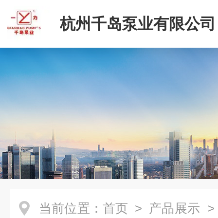
杭州千岛泵业有限公司
当前位置：
首页
>
产品展示