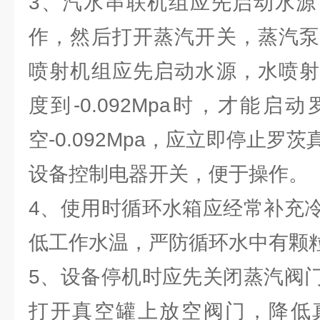
3、汽水串联机组应先启动水源
作，然后打开蒸汽开关，蒸汽泵
喷射机组应先启动水源，水喷射
度到-0.092Mpa时，才能
空-0.092Mpa，应立即停止罗
设备控制电器开关，便于操作。
4、使用时循环水箱应经常补充
低工作水温，严防循环水中有颗
5、设备停机时应先关闭蒸汽阀
打开真空罐上放空阀门，降低