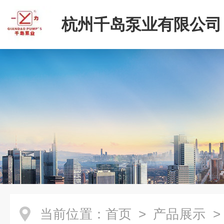
杭州千岛泵业有限公司
当前位置：
首页
>
产品展示