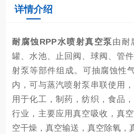
详情介绍
耐腐蚀RPP水喷射真空泵
由耐
罐、水池、止回阀、球阀、管件
射泵等部件组成。可抽腐蚀性气
内，可与蒸汽喷射泵串联使用，
用于化工，制药，纺织，食品，
行业，主要应用真空吸收，真空
空干燥，真空输送，真空除氧，