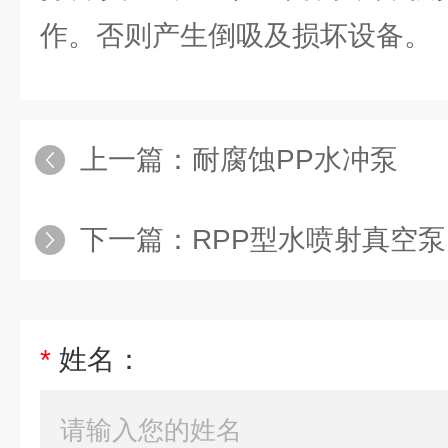
作。否则产生倒吸及损坏设备。
上一篇：
耐腐蚀PP水冲泵
下一篇：
RPP型水喷射真空泵
*
姓名：