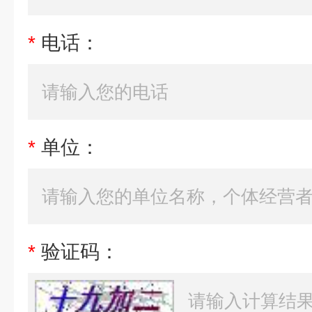
*
电话：
*
单位：
*
验证码：