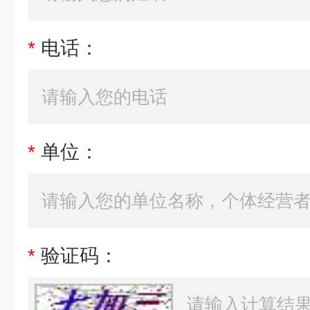
*
电话：
*
单位：
*
验证码：