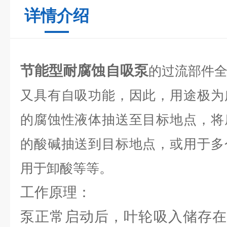
详情介绍
节能型耐腐蚀自吸泵
的过流部件
又具有自吸功能，因此，用途极为
的腐蚀性液体抽送至目标地点，将
的酸碱抽送到目标地点，或用于多
用于卸酸等等。
工作原理：
泵正常启动后，叶轮吸入储存在