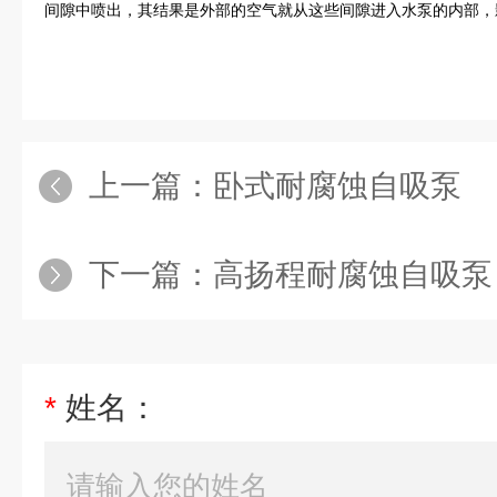
间隙中喷出，其结果是外部的空气就从这些间隙进入水泵的内部，
上一篇：
卧式耐腐蚀自吸泵
下一篇：
高扬程耐腐蚀自吸泵
*
姓名：