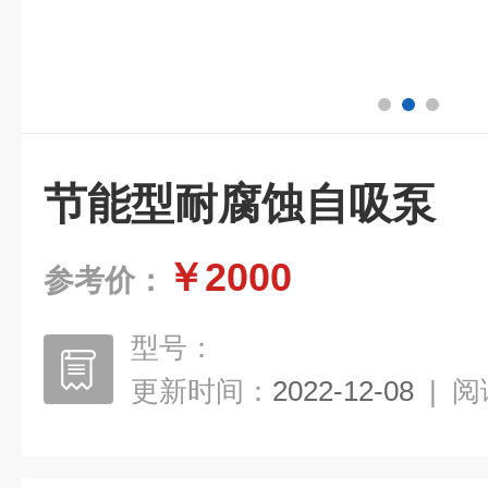
节能型耐腐蚀自吸泵
￥2000
参考价：
型号：
更新时间：
2022-12-08
|
阅