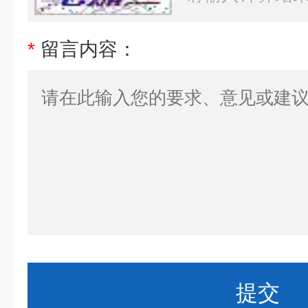
*
留言内容：