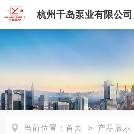
杭州千岛泵业有限公司
当前位置：
首页
>
产品展示