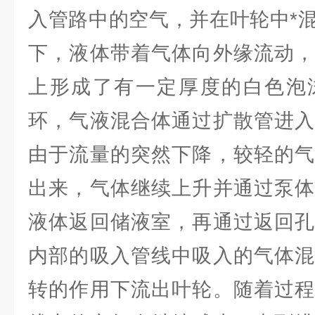
入管路中的空气，并在叶轮中*
下，液体带着气体向外缘流动，
上形成了有一定厚度的白色泡
环，气液混合体通过扩散管进入
由于流量的突然下降，较轻的气
出来，气体继续上升并通过泵体
液体返回储液室，再通过返回孔
内部的吸入管线中吸入的气体混
转的作用下流出叶轮。随着过程