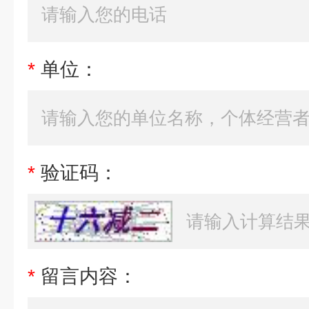
*
单位：
*
验证码：
*
留言内容：