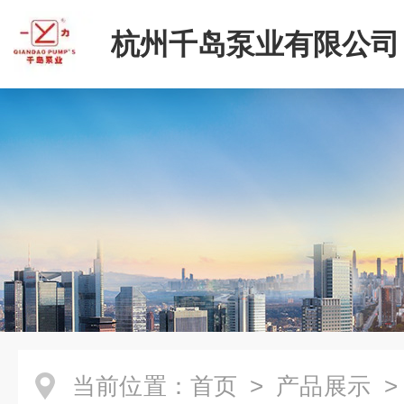
杭州千岛泵业有限公司
当前位置：
首页
>
产品展示