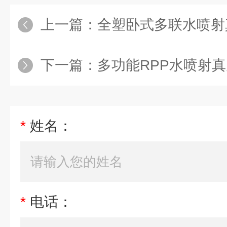
上一篇：
全塑卧式多联水喷射
下一篇：
多功能RPP水喷射
*
姓名：
*
电话：