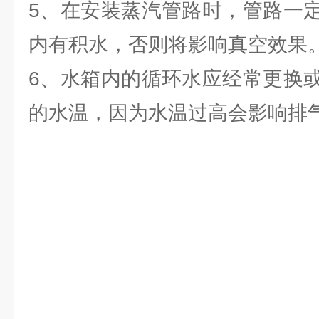
5、在安装蒸汽管路时，管路一
内有积水，否则将影响真空效果
6、水箱内的循环水应经常更换
的水温，因为水温过高会影响排