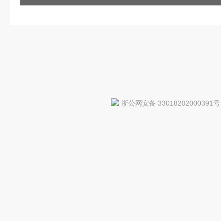
浙公网安备 33018202000391号