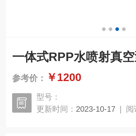
一体式RPP水喷射真空
￥1200
参考价：
型号：
更新时间：
2023-10-17
|
阅