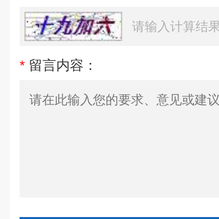
*
留言内容：