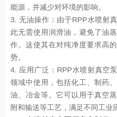
能源，并减少对环境的影响。
3. 无油操作：由于RPP水喷
此无需使用润滑油，避免了油蒸
作。这使其在对纯净度要求高的
势。
4. 应用广泛：RPP水喷射真
领域中使用，包括化工、制药、
油、冶金等。它可以用于真空蒸
附和输送等工艺，满足不同工业