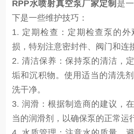
RPP水喷射真空泵厂家定制
是
下是一些维护技巧：
1. 定期检查：定期检查泵的
损，特别注意密封件、阀门和连
2. 清洁保养：保持泵的清洁，
垢和沉积物。使用适当的清洗剂
洗干净。
3. 润滑：根据制造商的建议，
当的润滑剂，以确保泵的正常运
4. 水质管理：注意水的质量，