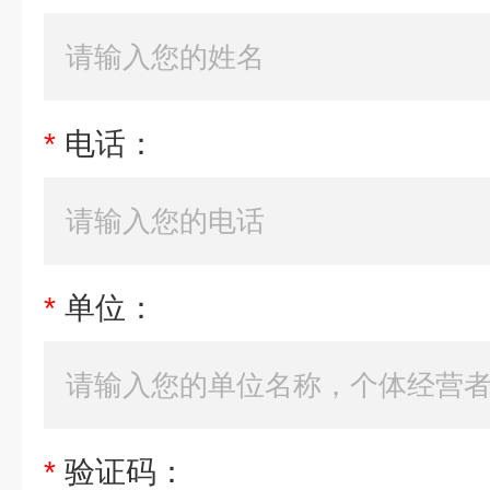
*
电话：
*
单位：
*
验证码：