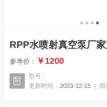
RPP水喷射真空泵厂
￥1200
参考价：
型号：
更新时间：
2023-12-15
|
阅