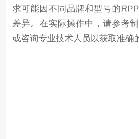
求可能因不同品牌和型号的RP
差异。在实际操作中，请参考制
或咨询专业技术人员以获取准确