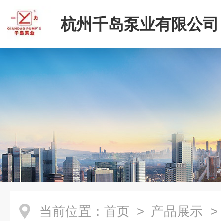
杭州千岛泵业有限公司
当前位置：
首页
>
产品展示