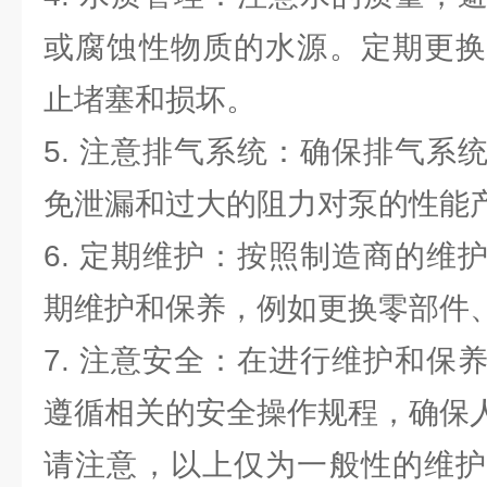
或腐蚀性物质的水源。定期更换
止堵塞和损坏。
5. 注意排气系统：确保排气系
免泄漏和过大的阻力对泵的性能
6. 定期维护：按照制造商的维
期维护和保养，例如更换零部件
7. 注意安全：在进行维护和保
遵循相关的安全操作规程，确保
请注意，以上仅为一般性的维护