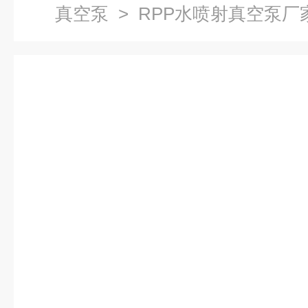
真空泵
> RPP水喷射真空泵厂