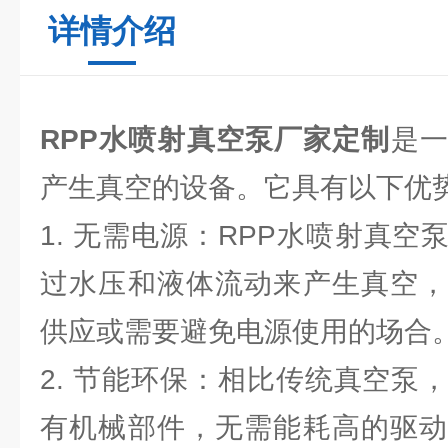
详情介绍
RPP水喷射真空泵厂家定制
是
产生真空的设备。它具有以下优
1. 无需电源：RPP水喷射真
过水压和液体流动来产生真空，
供应或需要避免电源使用的场合
2. 节能环保：相比传统真空泵
有机械部件，无需能耗高的驱动