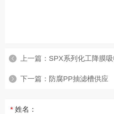
上一篇：
SPX系列化工降膜
下一篇：
防腐PP抽滤槽供应
*
姓名：