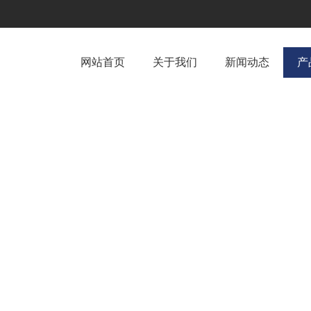
网站首页
关于我们
新闻动态
产