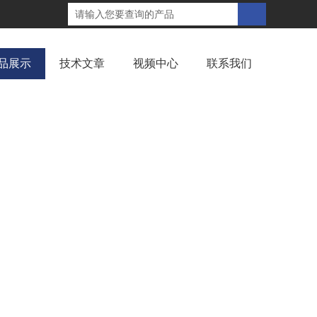
品展示
技术文章
视频中心
联系我们