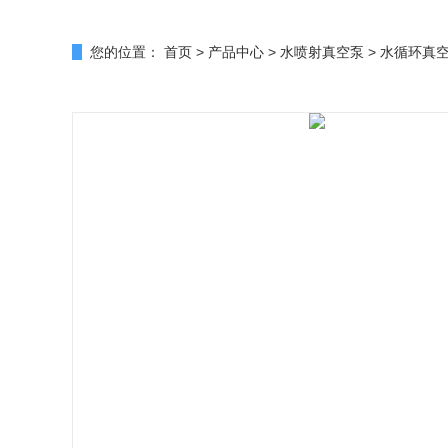
您的位置：
首页
>
产品中心
>
水喷射真空泵
>
水循环真