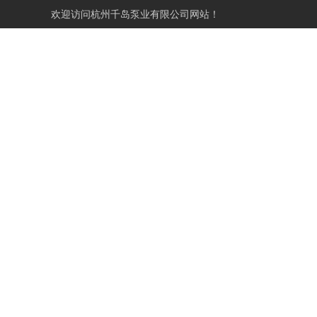
欢迎访问
杭州千岛泵业有限公司网站！