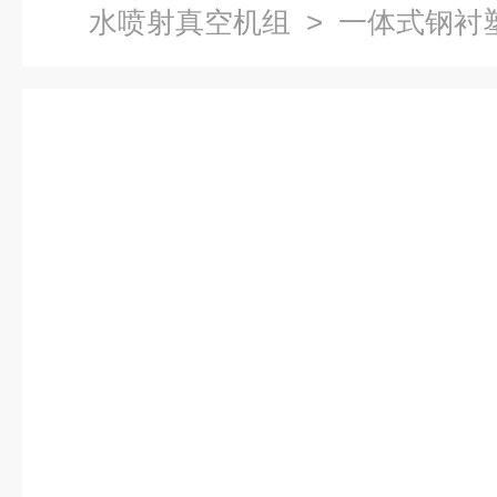
水喷射真空机组
> 一体式钢衬