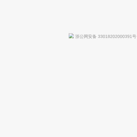
浙公网安备 33018202000391号