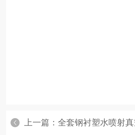
上一篇：
全套钢衬塑水喷射真