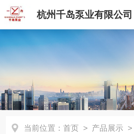
杭州千岛泵业有限公司
当前位置：
首页
>
产品展示