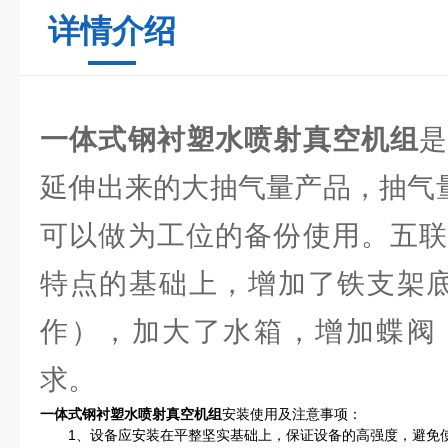
详情介绍
一体式钢衬塑水喷射真空机组
延伸出来的大抽气量产品，抽气
可以做为工位的备份使用。五联
特点的基础上，增加了铁支架底
作），加大了水箱，增加蝶阀
求。
一体式钢衬塑水喷射真空机组
安装使用及注意事项：
1、设备应安装在平整坚实基础上，保证设备的高强度，避免使