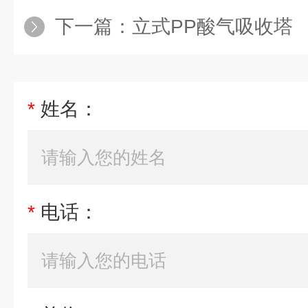
下一篇：
立式PP酸气吸收塔
*
姓名：
*
电话：