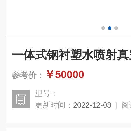
一体式钢衬塑水喷射真
￥50000
参考价：
型号：
更新时间：
2022-12-08
|
阅