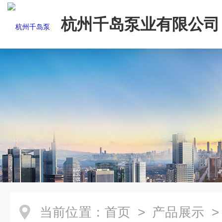
杭州千岛泵业有限公司
当前位置：
首页
>
产品展示