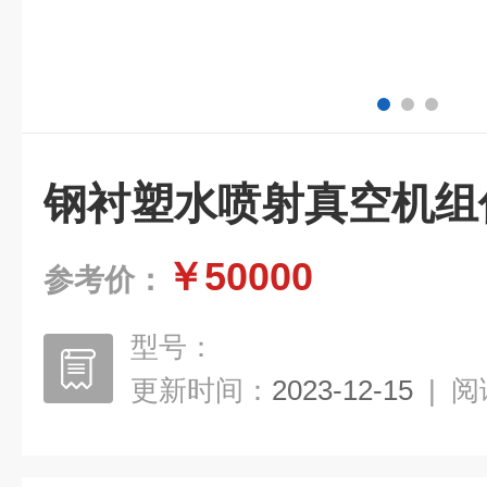
钢衬塑水喷射真空机组
￥50000
参考价：
型号：
更新时间：
2023-12-15
|
阅