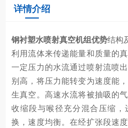
详情介绍
钢衬塑水喷射真空机组优势
结构
利用流体来传递能量和质量的真
一定压力的水流通过喷射流喷出
别高，将压力能转变为速度能，
生真空。高速水流将被抽吸的气
收缩段与喉径充分混合压缩，
换，速度均衡。在经扩张段速度