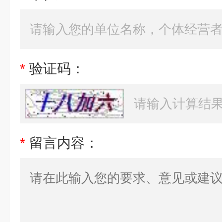
*
验证码：
*
留言内容：