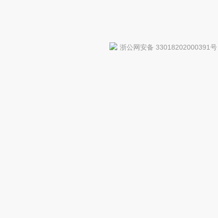
浙公网安备 33018202000391号