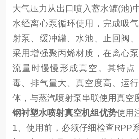
大气压力从出口喷入蓄水罐(池)
水经离心泵循环使用，完成吸气
射泵、缓冲罐、水池、止回阀、
采用增强聚丙烯材质，在离心泵
流量时慢慢形成真空。其特点
毒、排气量大、真空度高、运行
体，与蒸汽喷射泵串联使用真空
钢衬塑水喷射真空机组优势
使用
1、使用前，必须仔细检查RPP