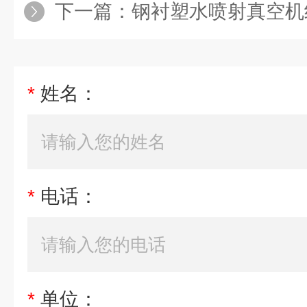
下一篇：
钢衬塑水喷射真空机
*
姓名：
*
电话：
*
单位：