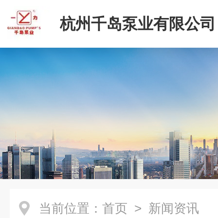
杭州千岛泵业有限公司
当前位置：
首页
> 新闻资讯