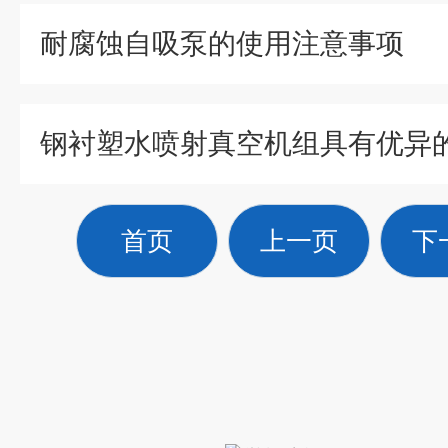
耐腐蚀自吸泵的使用注意事项
钢衬塑水喷射真空机组具有优异
首页
上一页
下