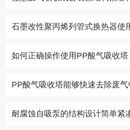
如何正确操作使用PP酸气吸收塔
耐腐蚀自吸泵的结构设计简单紧