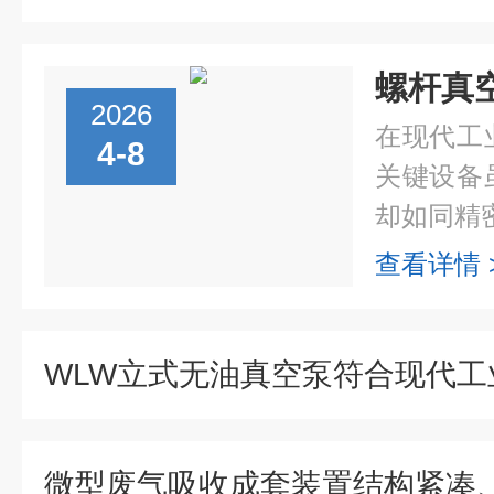
2026
在现代工
4-8
关键设备
却如同精密
查看详情 
微型废气吸收成套装置结构紧凑