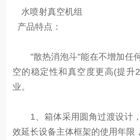
水喷射真空机组
产品特点：
"散热消泡斗"能在不增加任何
空的稳定性和真空度更高(提升2
业。
1、箱体采用圆角过渡设计，
效延长设备主体框架的使用年限