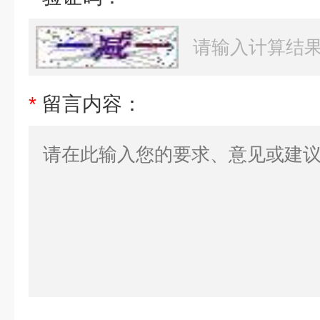
*
留言内容：