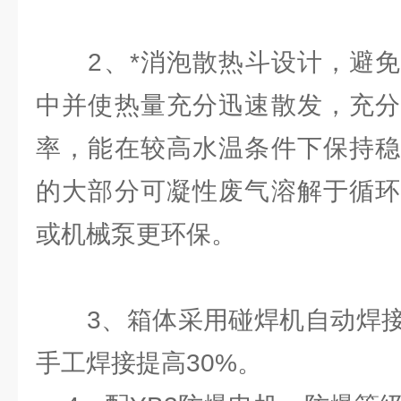
2、*消泡散热斗设计，避免
中并使热量充分迅速散发，充分
率，能在较高水温条件下保持稳
的大部分可凝性废气溶解于循环
或机械泵更环保。
3、箱体采用碰焊机自动焊接
手工焊接提高30%。