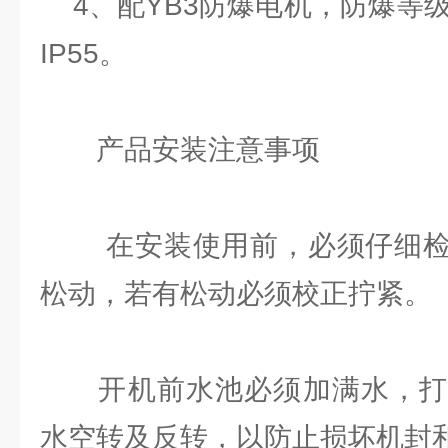
4、配YB3防爆电机，防爆等级Ex
IP55。
产品安装注意事项
在安装使用前，必须仔细检
松动，若有松动必须校正拧紧。
开机前水池必须加满水，打
水空转及反转，以防止损坏机封