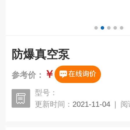
防爆真空泵
￥
参考价：
型号：
更新时间：
2021-11-04
|
阅