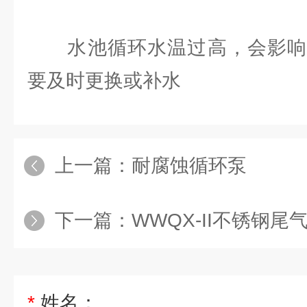
水池循环水温过高，会影响
要及时更换或补水
上一篇：
耐腐蚀循环泵
下一篇：
WWQX-II不锈钢尾
*
姓名：