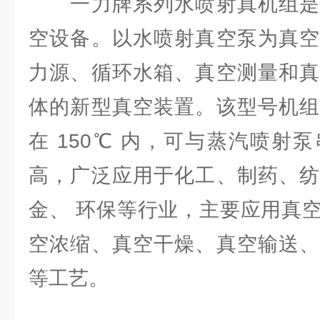
一力牌系列
水喷射真机组
空设备。以水喷射真空泵为真空
力源、循环水箱、真空测量和真
体的新型真空装置。该型号机组
在 150℃ 内，可与蒸汽喷射
高，广泛应用于化工、制药、纺
金、 环保等行业，主要应用真
空浓缩、真空干燥、真空输送、
等工艺。