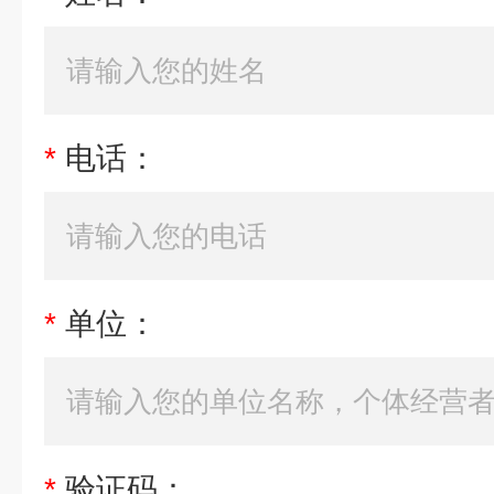
*
电话：
*
单位：
*
验证码：