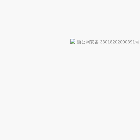
浙公网安备 33018202000391号