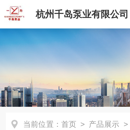
杭州千岛泵业有限公司
当前位置：
首页
>
产品展示