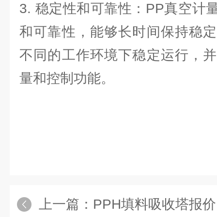
3. 稳定性和可靠性：PP真空
和可靠性，能够长时间保持稳定
不同的工作环境下稳定运行，并
量和控制功能。
上一篇：
PPH填料吸收塔报价