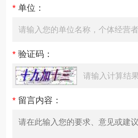
*
单位：
*
验证码：
*
留言内容：