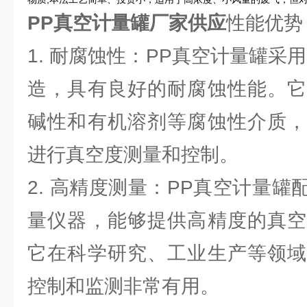
PP真空计量罐厂家供应
性能优势
1. 耐腐蚀性：PP真空计量罐采
造，具有良好的耐腐蚀性能。它
碱性和有机溶剂等腐蚀性介质，
进行真空度测量和控制。
2. 高精度测量：PP真空计量
量仪器，能够提供高精度的真空
它在科学研究、工业生产等领域
控制和监测非常有用。