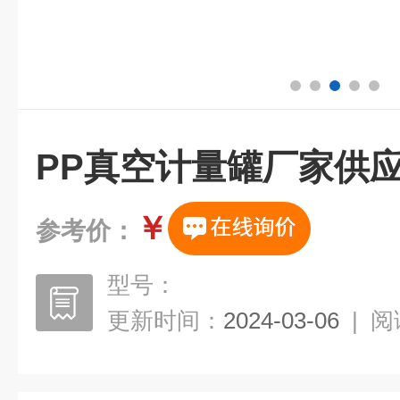
PP真空计量罐厂家供
￥
参考价：
型号：
更新时间：
2024-03-06
|
阅