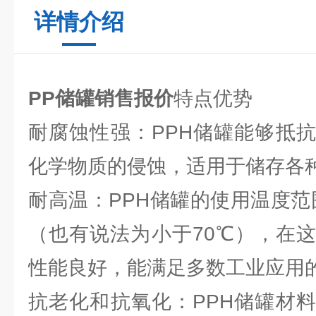
详情介绍
PP储罐销售报价
特点优势
耐腐蚀性强：PPH储罐能够抵
化学物质的侵蚀，适用于储存各
耐高温：PPH储罐的使用温度范围
（也有说法为小于70℃），在
性能良好，能满足多数工业应用
抗老化和抗氧化：PPH储罐材