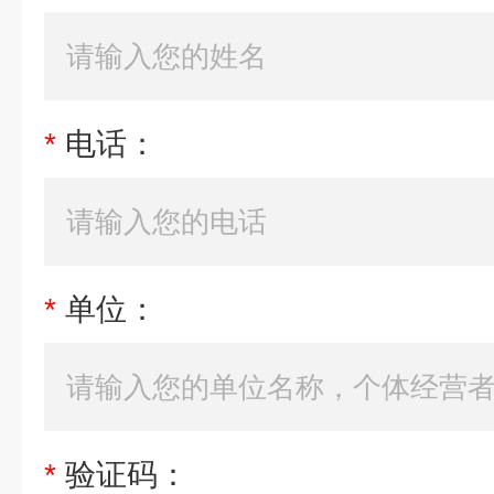
*
电话：
*
单位：
*
验证码：