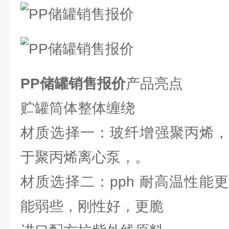
PP储罐销售报价
产品亮点
贮罐筒体整体缠绕
材质选择一：玻纤增强聚丙烯，
于聚丙烯离心泵，。
材质选择二：pph 耐高温性能
能弱些，刚性好，更脆