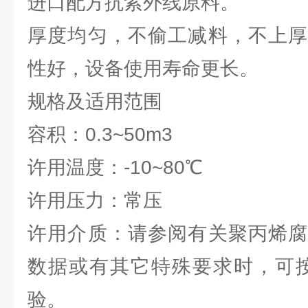
进口配方抗紫外线原料。
厚度均匀，不偷工减料，不上厚
性好，设备使用寿命更长。
规格及适用范围
容积：0.3~50m3
许用温度：-10~80℃
许用压力：常压
许用介质：请参阅有关聚丙烯腐
数据或有其它特殊要求时，可按GB
验。