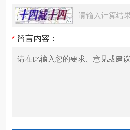
*
留言内容：