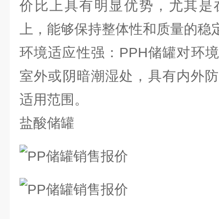
价比上具有明显优势，尤其是
上，能够保持整体性和质量的稳
环境适应性强：PPH储罐对环
室外或阴暗潮湿处，具有内外防
适用范围。
盐酸储罐