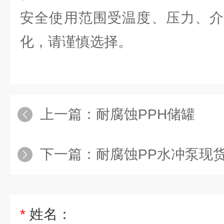
安全使用范围受温度、压力、介
化，请谨慎选择。
上一篇：
耐腐蚀PPH储罐
下一篇：
耐腐蚀PP水冲泵现
*
姓名：