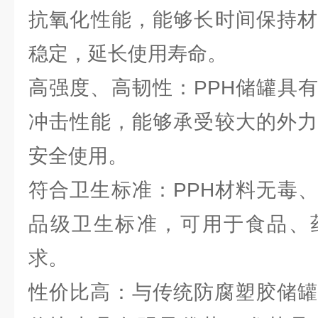
抗氧化性能，能够长时间保持材
稳定，延长使用寿命。
高强度、高韧性：PPH储罐具
冲击性能，能够承受较大的外力
安全使用。
符合卫生标准：PPH材料无毒
品级卫生标准，可用于食品、
求。
性价比高：与传统防腐塑胶储罐