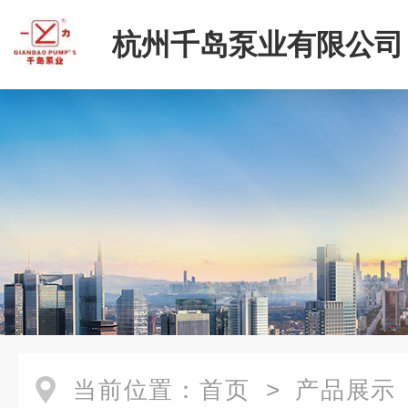
杭州千岛泵业有限公司
当前位置：
首页
>
产品展示