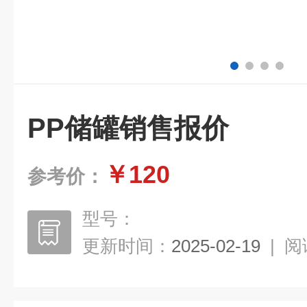
PP储罐销售报价
￥120
参考价：
型号：
更新时间：
2025-02-19
|
阅