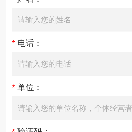
*
电话：
*
单位：
*
验证码：