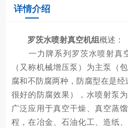
详情介绍
罗茨水喷射真空机组
概述：
一力牌系列罗茨水喷射真空
（又称机械增压泵）为主泵（包
腐和不防腐两种，防腐型在是经过
很好的防腐效果），水喷射泵为
广泛应用于真空干燥、真空蒸馏
程，在冶金、石油化工、造纸、