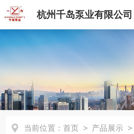
杭州千岛泵业有限公司
当前位置：
首页
>
产品展示