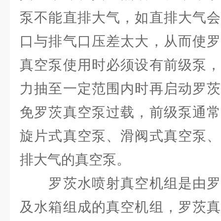
泵不能直排大气，如直排大气会
口与排气口压差太大，从而使罗
真空泵使用时必须设有前级泵，
力抽至一定范围内时再启动罗茨
免罗茨真空泵过载，前级泵通常
旋片式真空泵、滑阀式真空泵、
排大气的真空泵。
罗茨水喷射真空机组是由罗
及水箱组成的真空机组，罗茨真