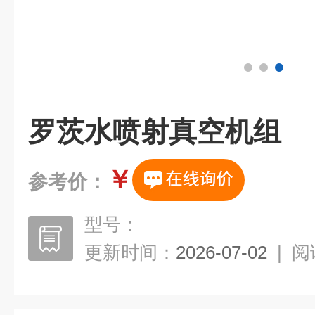
罗茨水喷射真空机组
￥
参考价：
型号：
更新时间：
2026-07-02
|
阅