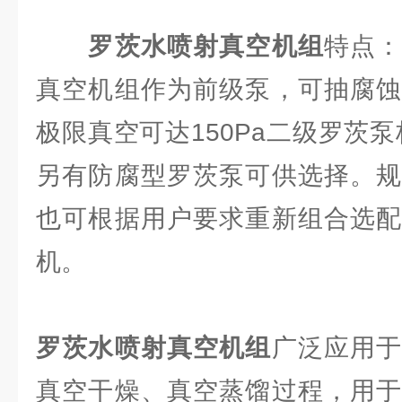
罗茨水喷射真空机组
特点
真空机组作为前级泵，可抽腐蚀
极限真空可达150Pa二级罗茨泵
另有防腐型罗茨泵可供选择。规
也可根据用户要求重新组合选配
机。
罗茨水喷射真空机组
广泛应用
真空干燥、真空蒸馏过程，用于