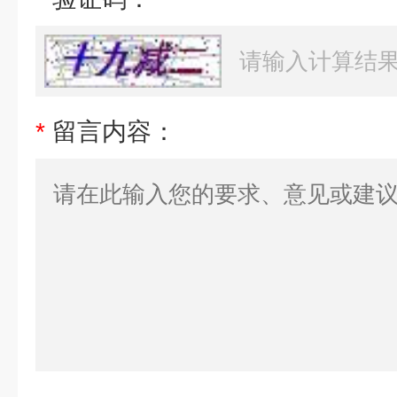
*
留言内容：