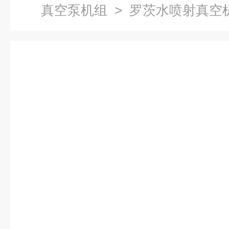
真空泵机组
> 罗茨水喷射真空