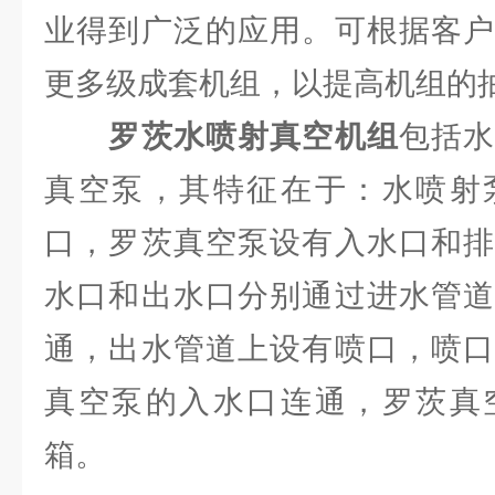
业得到广泛的应用。可根据客户
更多级成套机组，以提高机组的
罗茨水喷射真空机组
包括
真空泵，其特征在于：水喷射
口，罗茨真空泵设有入水口和排
水口和出水口分别通过进水管道
通，出水管道上设有喷口，喷口
真空泵的入水口连通，罗茨真
箱。