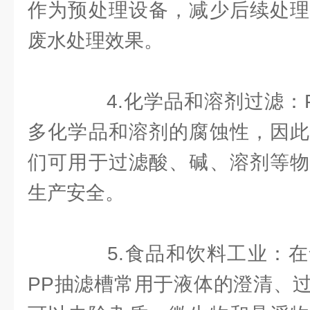
作为预处理设备，减少后续处理
废水处理效果。
4.化学品和溶剂过滤：P
多化学品和溶剂的腐蚀性，因此
们可用于过滤酸、碱、溶剂等物
生产安全。
5.食品和饮料工业：在
PP抽滤槽常用于液体的澄清、