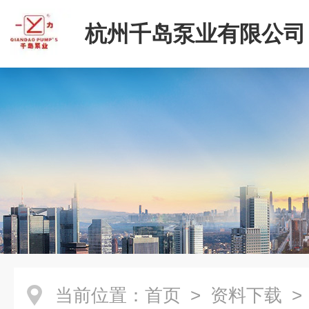
杭州千岛泵业有限公司
当前位置：
首页
>
资料下载
>