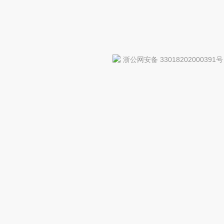
浙公网安备 33018202000391号