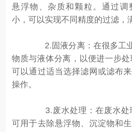
悬浮物、杂质和颗粒。通过调
小，可以实现不同精度的过滤，
2.固液分离：在很多工业
物质与液体分离，以便进一步处
可以通过适当选择滤网或滤布来
操作。
3.废水处理：在废水处理
可用于去除悬浮物、沉淀物和生