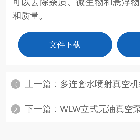
可以去除杂质、微生物和悬浮物
和质量。
文件下载
上一篇：
多连套水喷射真空机
下一篇：
WLW立式无油真空