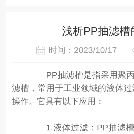
浅析PP抽滤槽
时间：2023/10/17
PP抽滤槽是指采用聚丙烯
滤槽，常用于工业领域的液体过
操作。它具有以下应用：
1.液体过滤：PP抽滤槽