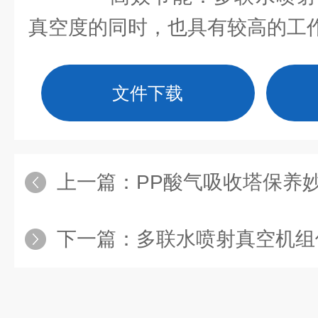
真空度的同时，也具有较高的工
文件下载
上一篇：
PP酸气吸收塔保养妙
下一篇：
多联水喷射真空机组使用