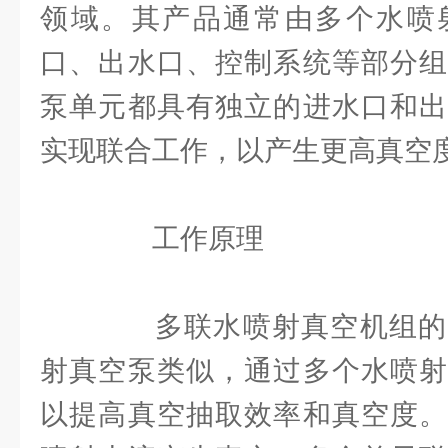
领域。其产品通常由多个水喷
口、出水口、控制系统等部分组
泵单元都具有独立的进水口和出
实现联合工作，以产生更高真空
工作原理
多联水喷射真空机组的
射真空泵类似，通过多个水喷射
以提高真空抽取效率和真空度。