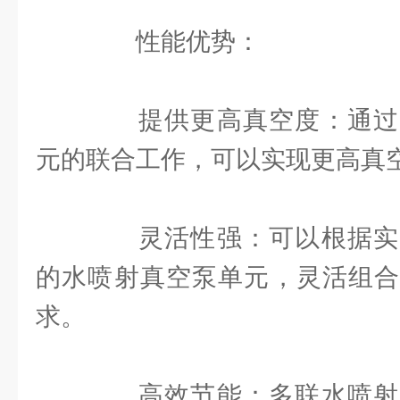
性能优势：
提供更高真空度：通过
元的联合工作，可以实现更高真
灵活性强：可以根据实
的水喷射真空泵单元，灵活组合
求。
高效节能：多联水喷射