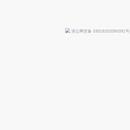
浙公网安备 33018202000391号