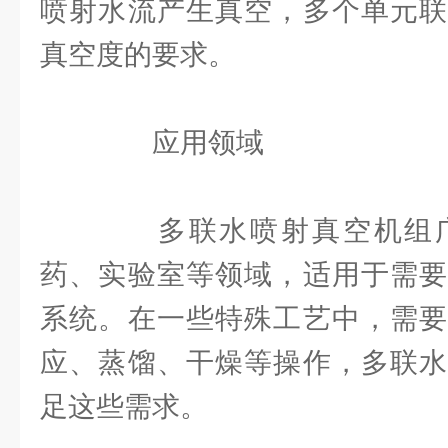
喷射水流产生真空，多个单元联
真空度的要求。
应用领域
多联水喷射真空机组广
药、实验室等领域，适用于需要
系统。在一些特殊工艺中，需要
应、蒸馏、干燥等操作，多联水
足这些需求。