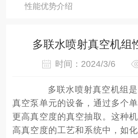
性能优势介绍
多联水喷射真空机组
时间：2024/3/6
多联水喷射真空机组是
真空泵单元的设备，通过多个单
更高真空度的真空抽取。这种机
高真空度的工艺和系统中，如化