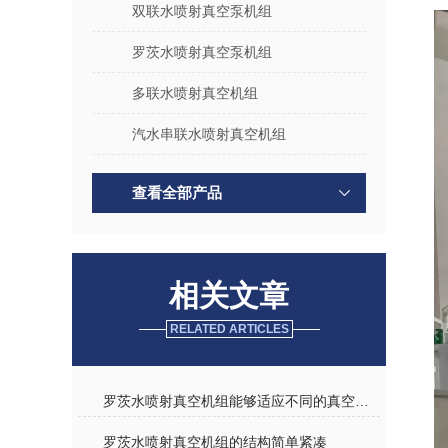
双联水喷射真空泵机组
罗茨水喷射真空泵机组
多联水喷射真空机组
汽水串联水喷射真空机组
查看全部产品
相关文章
RELATED ARTICLES
罗茨水喷射真空机组能够适应不同的真空度要求
罗茨水喷射真空机组的结构简单紧凑