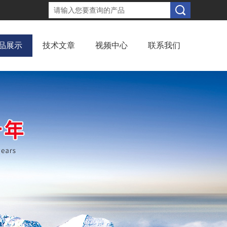
品展示
技术文章
视频中心
联系我们