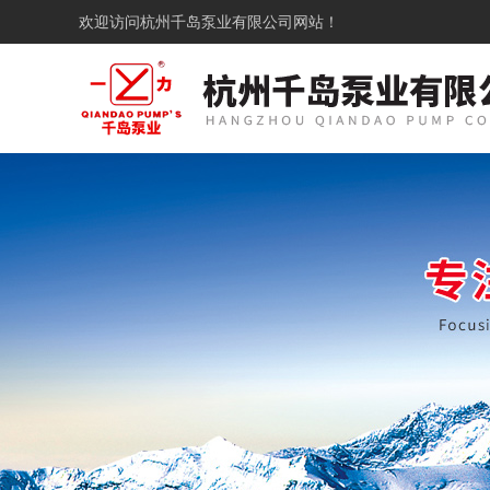
欢迎访问
杭州千岛泵业有限公司网站！