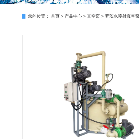
您的位置：
首页
>
产品中心
>
真空泵
>
罗茨水喷射真空