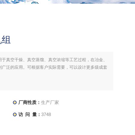
机组
用于真空干燥、真空蒸馏、真空浓缩等工艺过程，在冶金、
到广泛的应用。可根据客户实际需要，可以设计更多级成套
厂商性质：
生产厂家
访 问 量：
3748