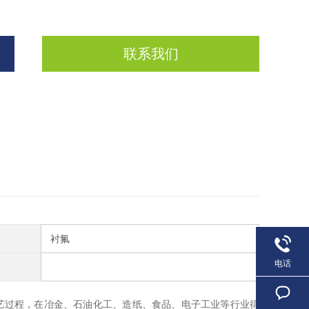
联系我们
衬氟
电话
艺过程，在冶金、石油化工、造纸、食品、电子工业等行业得