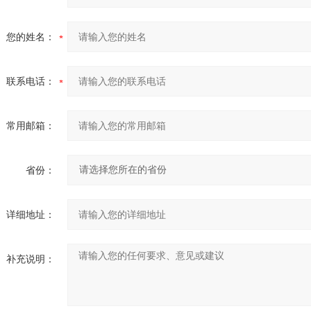
您的姓名：
联系电话：
常用邮箱：
省份：
详细地址：
补充说明：