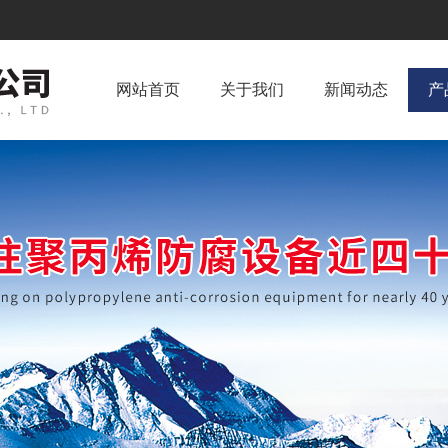
网站首页
关于我们
新闻动态
产