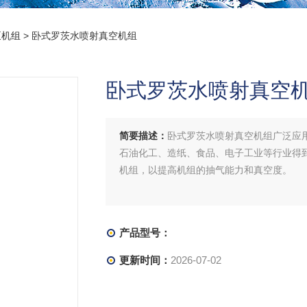
泵机组
> 卧式罗茨水喷射真空机组
卧式罗茨水喷射真空
简要描述：
卧式罗茨水喷射真空机组广泛应
石油化工、造纸、食品、电子工业等行业得
机组，以提高机组的抽气能力和真空度。
产品型号：
更新时间：
2026-07-02