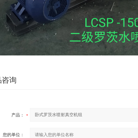
品咨询
产品：
您的单位：