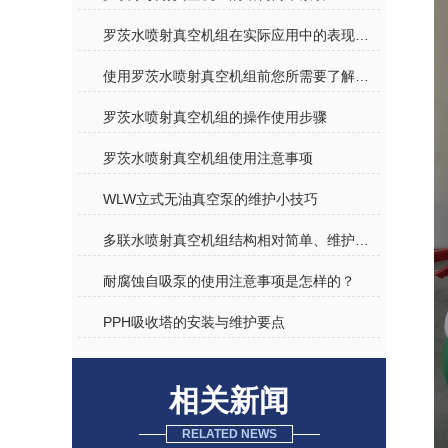
罗茨水喷射真空机组在实际应用中的表现和价值分享
使用罗茨水喷射真空机组前您所需要了解的关键知识点分享
罗茨水喷射真空机组的操作使用步骤
罗茨水喷射真空机组使用注意事项
WLW立式无油真空泵的维护小技巧
多联水喷射真空机组结构相对简单、维护方便
耐腐蚀自吸泵的使用注意事项是怎样的？
PPH吸收塔的安装与维护要点
相关新闻
RELATED NEWS