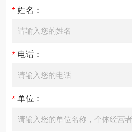
*
姓名：
*
电话：
*
单位：