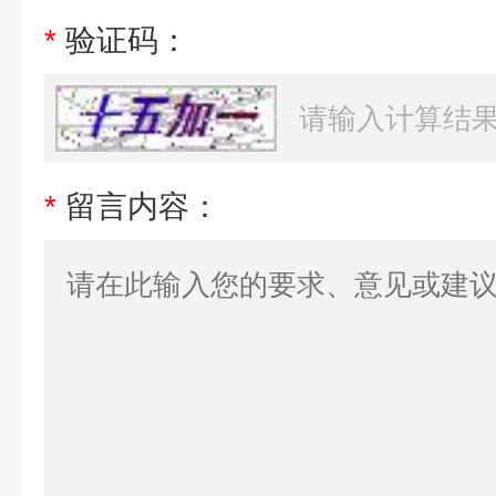
*
验证码：
*
留言内容：