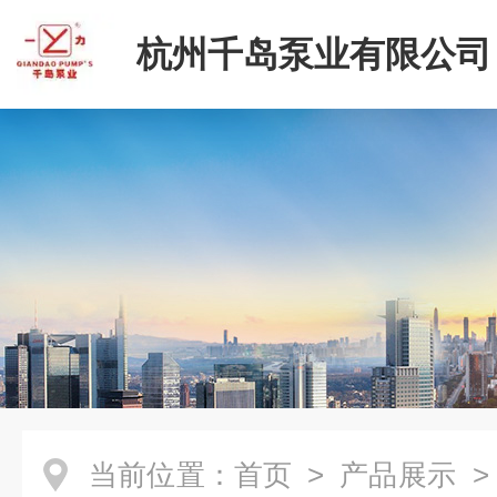
杭州千岛泵业有限公司
当前位置：
首页
>
产品展示