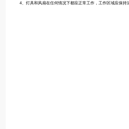
4、灯具和风扇在任何情况下都应正常工作，工作区域应保持