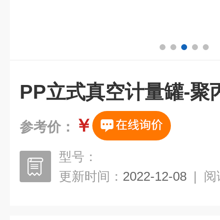
PP立式真空计量罐-聚
￥
参考价：
型号：
更新时间：
2022-12-08
|
阅