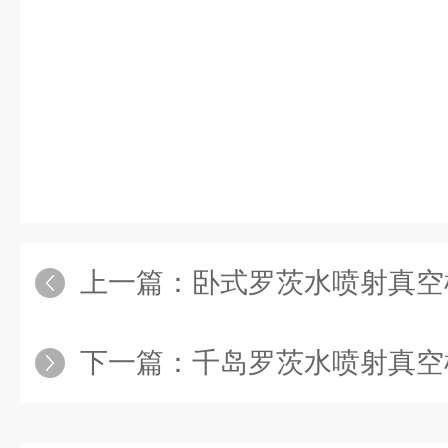
上一篇：
卧式罗茨水喷射真空
下一篇：
千岛罗茨水喷射真空