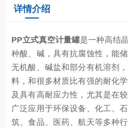
详情介绍
PP立式真空计量罐
是一种高结
种酸、碱，具有抗腐蚀性，能储
无机酸、碱盐和部分有机溶剂，
料，和很多材质比有强的耐化学
及具有高耐应力性，尤其是在较
广泛应用于环保设备、化工、石
筑、食品、医药、航天等多种行