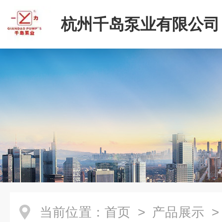
杭州千岛泵业有限公司
当前位置：
首页
>
产品展示