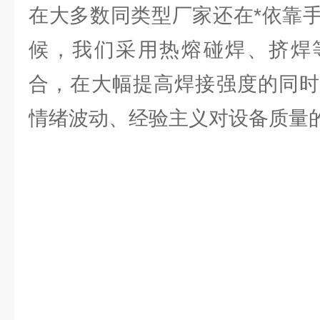
在大多数同类型厂家还在*依靠
候，我们采用热熔碰焊、挤焊
合，在大幅提高焊接强度的同时
情绪波动、经验主义对设备质量