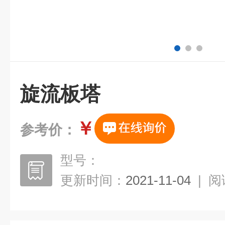
旋流板塔
￥
参考价：
型号：
更新时间：
2021-11-04
|
阅