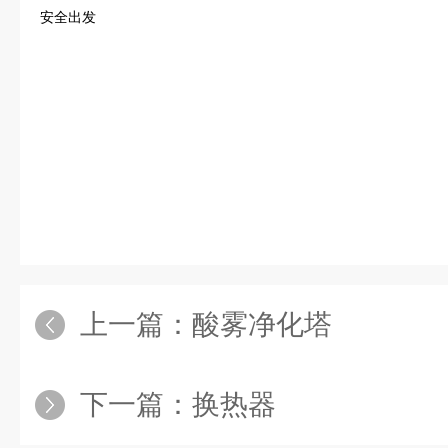
安全出发
上一篇：
酸雾净化塔
下一篇：
换热器