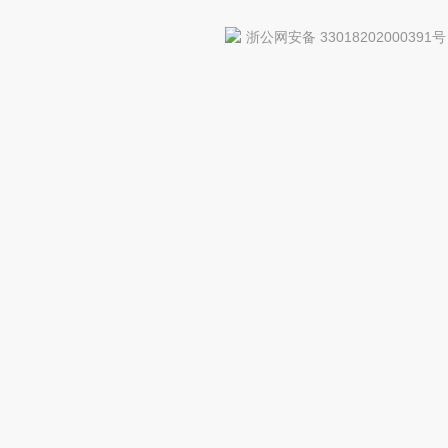
浙公网安备 33018202000391号