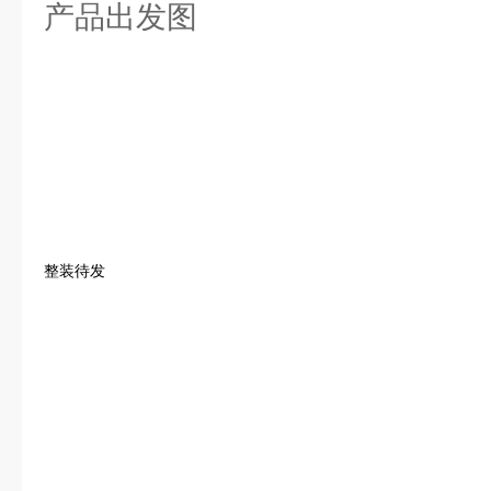
产品出发图
整装待发