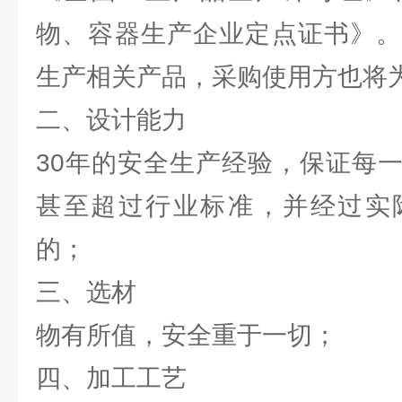
物、容器生产企业定点证书》。
生产相关产品，采购使用方也将
二、设计能力
30年的安全生产经验，保证每
甚至超过行业标准，并经过实
的；
三、选材
物有所值，安全重于一切；
四、加工工艺