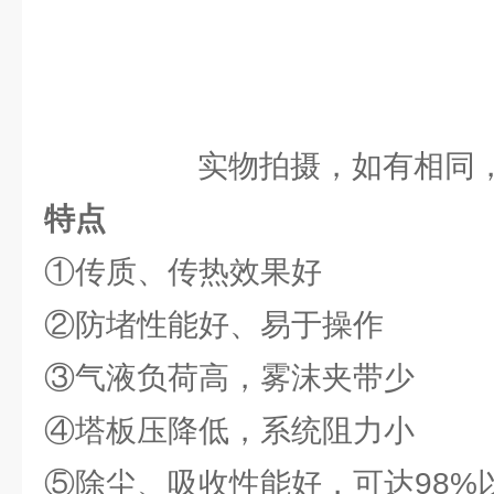
实物拍摄，如有相同
特点
①传质、传热效果好
②防堵性能好、易于操作
③气液负荷高，雾沫夹带少
④塔板压降低，系统阻力小
⑤除尘、吸收性能好，可达98%