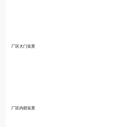
厂区大门实景
厂区内部实景