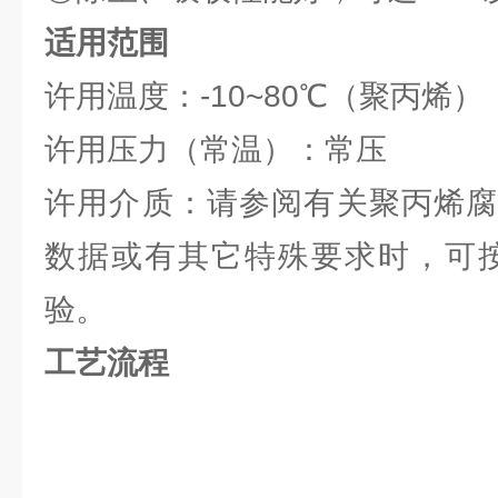
适用范围
许用温度：-10~80℃（聚丙烯）
许用压力（常温）：常压
许用介质：请参阅有关聚丙烯腐
数据或有其它特殊要求时，可按GB
验。
工艺流程