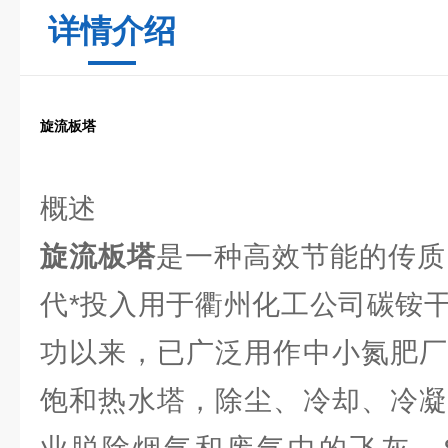
详情介绍
旋流板塔
概述
旋流板塔
是一种高效节能的传质
代*投入用于衢州化工公司碳铵
功以来，已广泛用作中小氮肥厂
饱和热水塔，除尘、冷却、冷凝