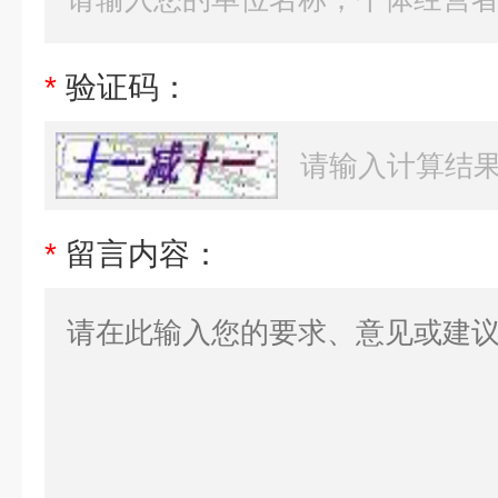
*
验证码：
*
留言内容：