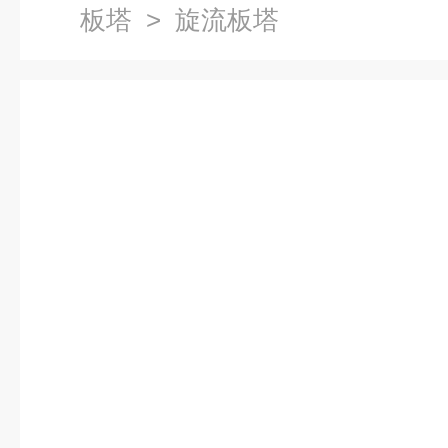
板塔
> 旋流板塔