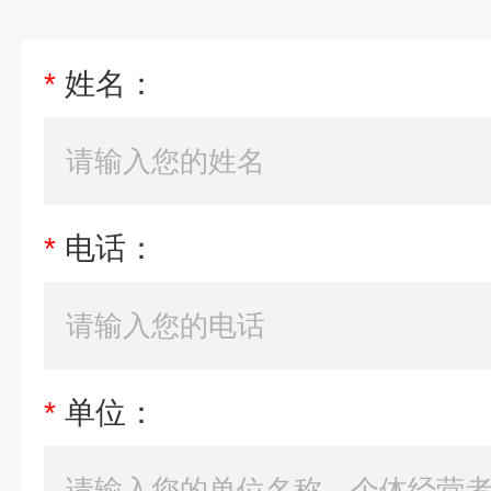
*
姓名：
*
电话：
*
单位：