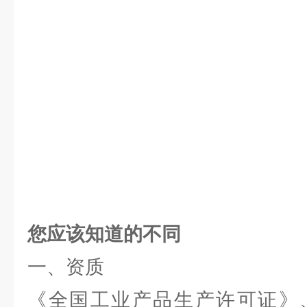
您应该知道的不同
一、资质
《全国工业产品生产许可证》