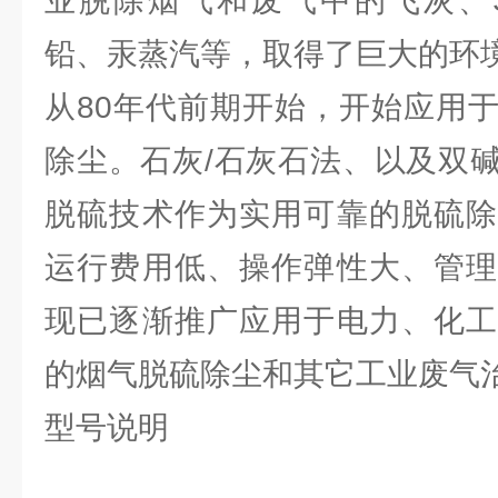
业脱除烟气和废气中的飞灰、SO
铅、汞蒸汽等，取得了巨大的环
从80年代前期开始，
开始应用
除尘。
石灰/石灰石法、以及双
脱硫技术作为实用可靠的脱硫除
运行费用低、操作弹性大、管理
现已逐渐推广应用于电力、化工
的烟气脱硫除尘和其它工业废气
型号说明