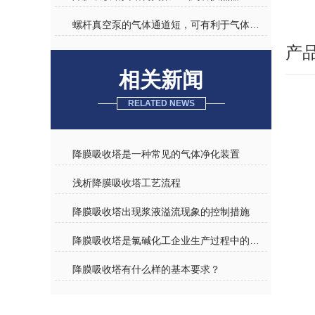
螺杆真空泵的气体通道短，可有利于气体快速排出泵外
产
相关新闻
RELATED NEWS
降膜吸收塔是一种常见的气体净化装置
浅析降膜吸收塔工艺流程
降膜吸收塔出现浆液溢流现象的控制措施
降膜吸收塔是氯碱化工企业生产过程中的常用设备
降膜吸收塔有什么样的基本要求？