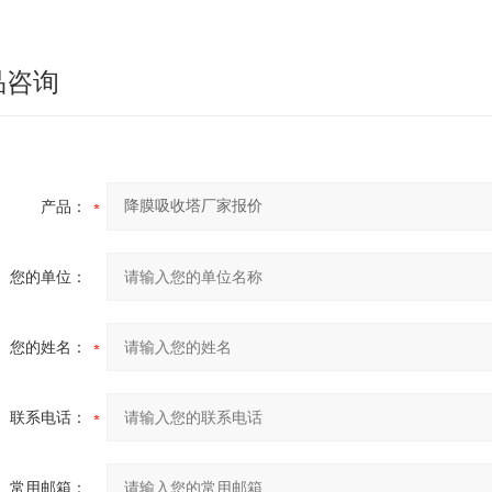
品咨询
产品：
您的单位：
您的姓名：
联系电话：
常用邮箱：