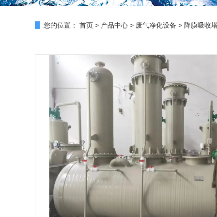
您的位置：
首页
>
产品中心
>
废气净化设备
>
降膜吸收