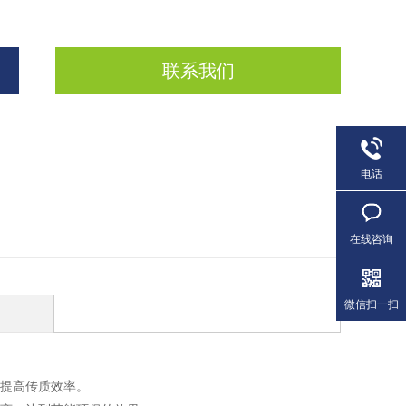
联系我们
电话
在线咨询
微信扫一扫
提高传质效率。