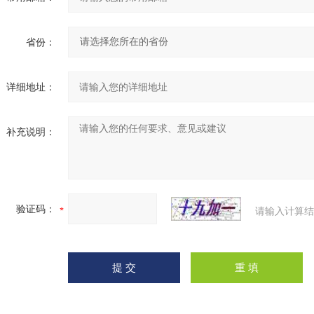
省份：
详细地址：
补充说明：
验证码：
请输入计算结