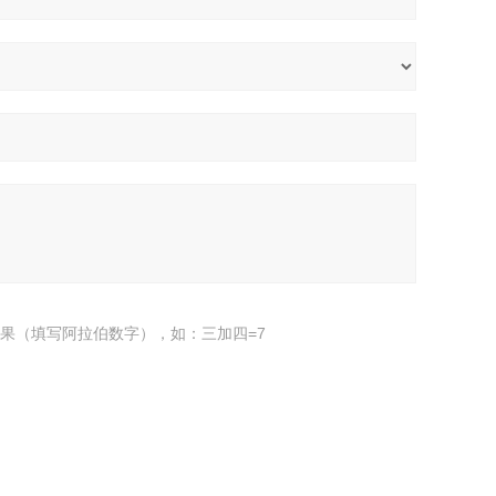
果（填写阿拉伯数字），如：三加四=7