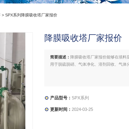
塔
> SPX系列降膜吸收塔厂家报价
降膜吸收塔厂家报价
简要描述：
降膜吸收塔厂家报价能够在填料
用于脱硫脱硝、气体净化、溶剂回收、气体
产品型号：
SPX系列
更新时间：
2024-03-25