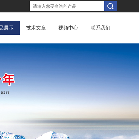
品展示
技术文章
视频中心
联系我们