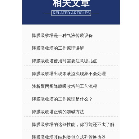
相关文章
RELATED ARTICLES
降膜吸收塔是一种气液传质设备
降膜吸收塔的工作原理讲解
降膜吸收塔使用时需要注意哪几点
降膜吸收塔出现浆液溢流现象不会处理，快来看看这篇
浅析聚丙烯降膜吸收塔的工艺流程
降膜吸收塔的工作原理是什么？
降膜吸收塔正确的加碱方法
降膜吸收塔的这些性能，你可能还不太了解
降膜吸收塔其结构类似立式列管换热器