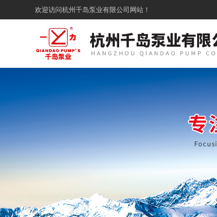
欢迎访问
杭州千岛泵业有限公司网站！