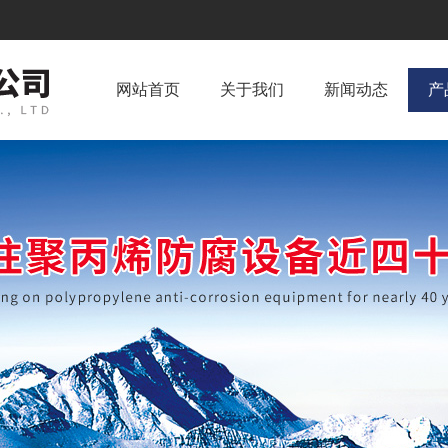
网站首页
关于我们
新闻动态
产